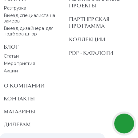
ПРОЕКТЫ
Разгрузка
Выезд специалиста на
ПАРТНЕРСКАЯ
замеры
ПРОГРАММА
Выезд дизайнера для
подбора штор
КОЛЛЕКЦИИ
БЛОГ
PDF - КАТАЛОГИ
Статьи
Мероприятия
Акции
О КОМПАНИИ
КОНТАКТЫ
МАГАЗИНЫ
ДИЛЕРАМ
ВАКАНСИИ