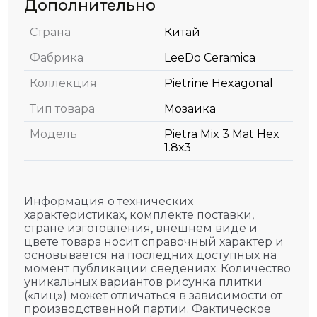
Дополнительно
Страна
Китай
Фабрика
LeeDo Ceramica
Коллекция
Pietrine Hexagonal
Тип товара
Мозаика
Модель
Pietra Mix 3 Mat Hex
1.8х3
Информация о технических
характеристиках, комплекте поставки,
стране изготовления, внешнем виде и
цвете товара носит справочный характер и
основывается на последних доступных на
момент публикации сведениях. Количество
уникальных вариантов рисунка плитки
(«лиц») может отличаться в зависимости от
производственной партии. Фактическое