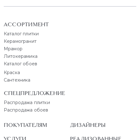
АССОРТИМЕНТ
Каталог плитки
Керамогранит
Мрамор
Литокерамика
Каталог обоев
Краска
Сантехника
СПЕЦПРЕДЛОЖЕНИЕ
Распродажа плитки
Распродажа обоев
ПОКУПАТЕЛЯМ
ДИЗАЙНЕРЫ
УСЛУГИ
РЕАЛИЗОВАННЫЕ