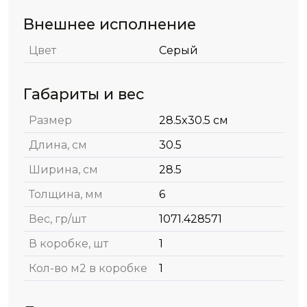
Внешнее исполнение
Цвет
Серый
Габариты и вес
Размер
28.5x30.5 см
Длина, см
30.5
Ширина, см
28.5
Толщина, мм
6
Вес, гр/шт
1071.428571
В коробке, шт
1
Кол-во м2 в коробке
1