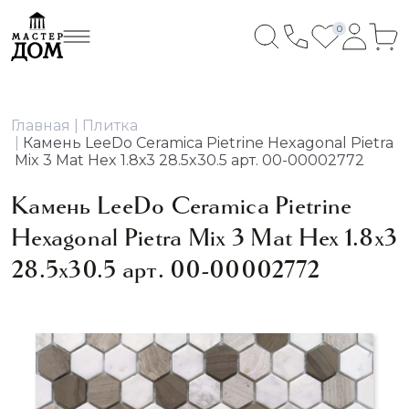
0
Главная
Плитка
Камень LeeDo Ceramica Pietrine Hexagonal Pietra
Mix 3 Mat Hex 1.8х3 28.5x30.5 арт. 00-00002772
Камень LeeDo Ceramica Pietrine
Hexagonal Pietra Mix 3 Mat Hex 1.8х3
28.5x30.5 арт. 00-00002772