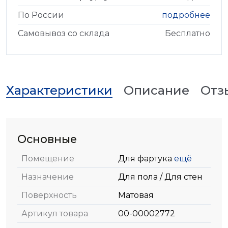
По России
подробнее
Самовывоз со склада
Бесплатно
Характеристики
Описание
Отз
Основные
Помещение
Для фартука
ещё
Назначение
Для пола / Для стен
Поверхность
Матовая
Артикул товара
00-00002772