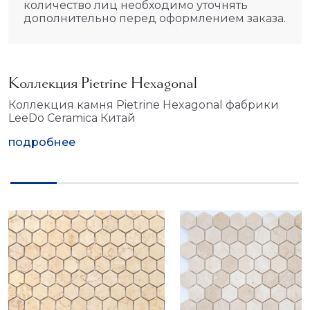
количество лиц необходимо уточнять
дополнительно перед оформлением заказа.
Коллекция Pietrine Hexagonal
Коллекция камня Pietrine Hexagonal фабрики
LeeDo Ceramica Китай
подробнее