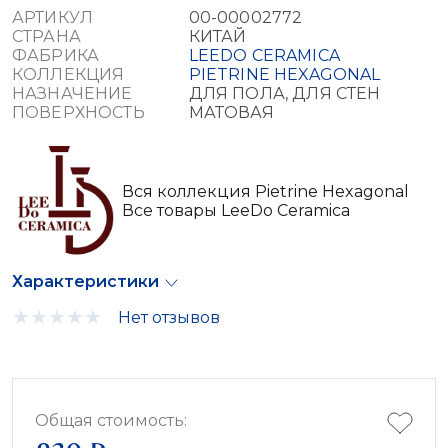
АРТИКУЛ
00-00002772
СТРАНА
КИТАЙ
ФАБРИКА
LEEDO CERAMICA
КОЛЛЕКЦИЯ
PIETRINE HEXAGONAL
НАЗНАЧЕНИЕ
ДЛЯ ПОЛА, ДЛЯ СТЕН
ПОВЕРХНОСТЬ
МАТОВАЯ
Вся коллекция Pietrine Hexagonal
Все товары LeeDo Ceramica
Характеристики
Нет отзывов
Общая стоимость: