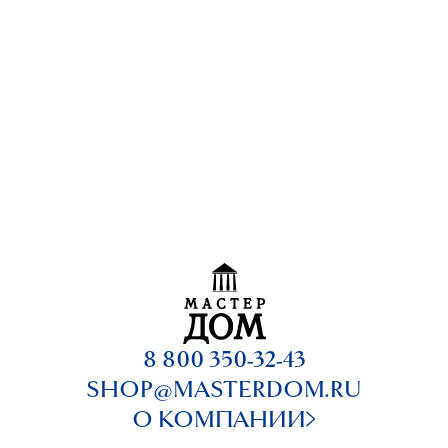
8 800 350-32-43
SHOP@MASTERDOM.RU
О КОМПАНИИ