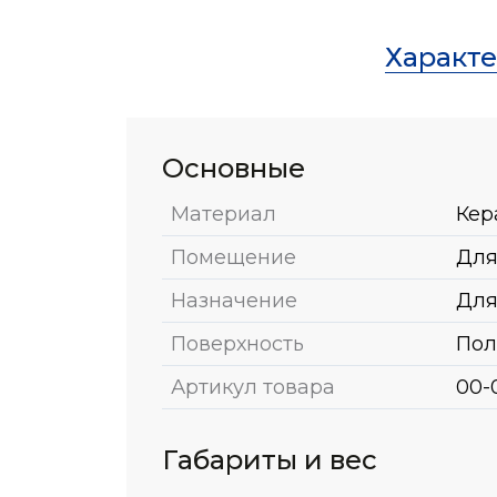
Характ
Основные
Материал
Кер
Помещение
Для
Назначение
Для
Поверхность
Пол
Артикул товара
00-
Габариты и вес