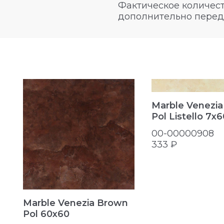
Фактическое количест
дополнительно перед
Marble Venezia
Pol Listello 7x6
00-00000908
333 ₽
Marble Venezia Brown
Pol 60x60