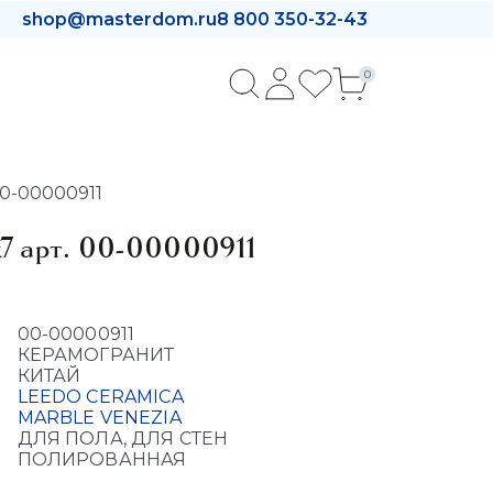
shop@masterdom.ru
8 800 350-32-43
0
00-00000911
x7 арт. 00-00000911
00-00000911
КЕРАМОГРАНИТ
КИТАЙ
LEEDO CERAMICA
MARBLE VENEZIA
ДЛЯ ПОЛА, ДЛЯ СТЕН
ПОЛИРОВАННАЯ