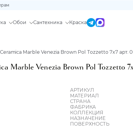
ерам
ка
Обои
Сантехника
Краска
eramica Marble Venezia Brown Pol Tozzetto 7x7 арт. 
 Marble Venezia Brown Pol Tozzetto 7
АРТИКУЛ
МАТЕРИАЛ
СТРАНА
ФАБРИКА
КОЛЛЕКЦИЯ
НАЗНАЧЕНИЕ
ПОВЕРХНОСТЬ