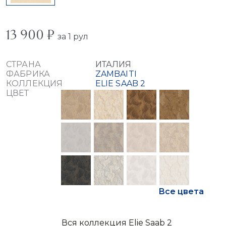
13 900 ₽
за 1 рул
СТРАНА
ИТАЛИЯ
ФАБРИКА
ZAMBAITI
КОЛЛЕКЦИЯ
ELIE SAAB 2
ЦВЕТ
Все цвета
Вся коллекция Elie Saab 2