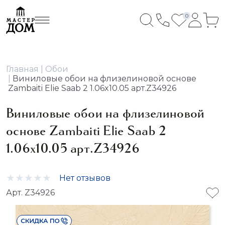
0
Главная
Обои
Виниловые обои на флизелиновой основе
Zambaiti Elie Saab 2 1.06x10.05 арт.Z34926
Виниловые обои на флизелиновой
основе Zambaiti Elie Saab 2
1.06x10.05 арт.Z34926
Нет отзывов
Арт. Z34926