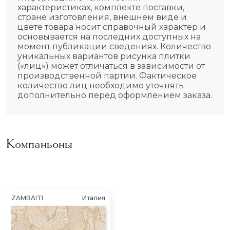
характеристиках, комплекте поставки,
стране изготовления, внешнем виде и
цвете товара носит справочный характер и
основывается на последних доступных на
момент публикации сведениях. Количество
уникальных вариантов рисунка плитки
(«лиц») может отличаться в зависимости от
производственной партии. Фактическое
количество лиц необходимо уточнять
дополнительно перед оформлением заказа.
Компаньоны
ZAMBAITI
Италия