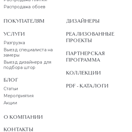
Распродажа обоев
ПОКУПАТЕЛЯМ
ДИЗАЙНЕРЫ
УСЛУГИ
РЕАЛИЗОВАННЫЕ
ПРОЕКТЫ
Разгрузка
Выезд специалиста на
ПАРТНЕРСКАЯ
замеры
ПРОГРАММА
Выезд дизайнера для
подбора штор
КОЛЛЕКЦИИ
БЛОГ
PDF - КАТАЛОГИ
Статьи
Мероприятия
Акции
О КОМПАНИИ
КОНТАКТЫ