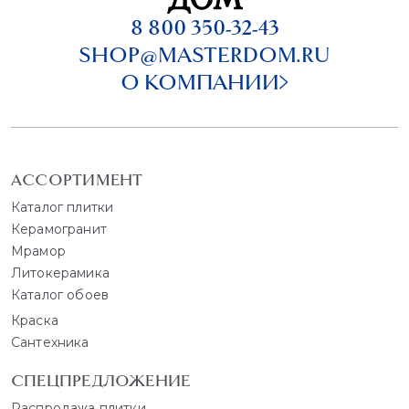
8 800 350-32-43
SHOP@MASTERDOM.RU
О КОМПАНИИ
АССОРТИМЕНТ
Каталог плитки
Керамогранит
Мрамор
Литокерамика
Каталог обоев
Краска
Сантехника
СПЕЦПРЕДЛОЖЕНИЕ
Распродажа плитки