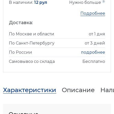
В наличии:
12 рул
Нужно больше
Подробнее
Доставка:
По Москве и области
от 1 дня
По Санкт-Петербургу
от 3 дней
По России
подробнее
Самовывоз со склада
Бесплатно
Характеристики
Описание
Нал