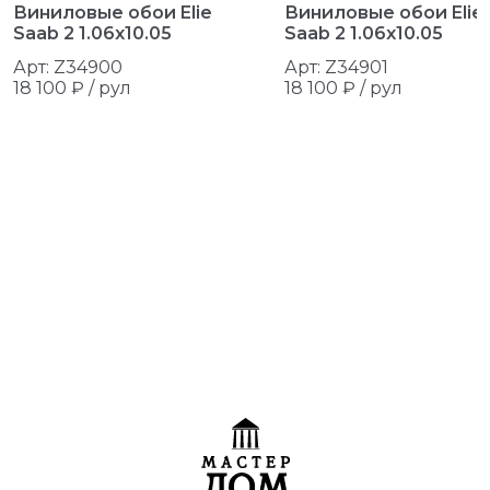
Виниловые обои Elie
Виниловые обои Elie
Saab 2 1.06x10.05
Saab 2 1.06x10.05
Арт: Z34900
Арт: Z34901
18 100 ₽ /
рул
18 100 ₽ /
рул