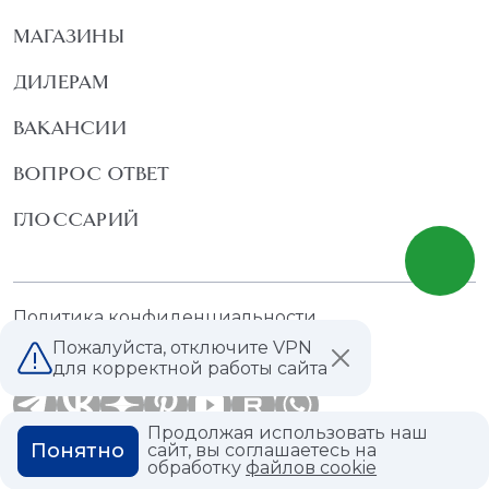
МАГАЗИНЫ
ДИЛЕРАМ
ВАКАНСИИ
ВОПРОС ОТВЕТ
ГЛОССАРИЙ
Политика конфиденциальности
Политика использования cookies
Пожалуйста, отключите VPN
для корректной работы сайта
Продолжая использовать наш
Понятно
сайт, вы соглашаетесь на
обработку
файлов cookie