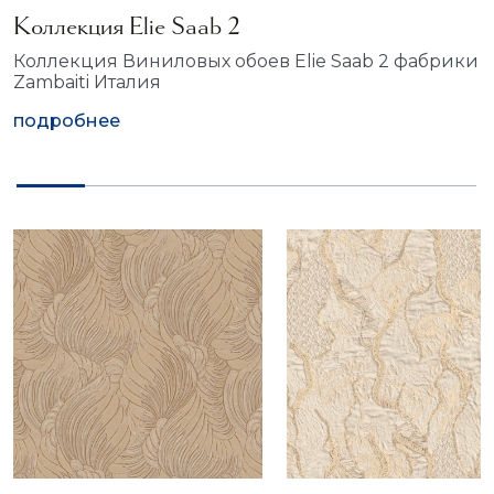
Коллекция Elie Saab 2
Коллекция Виниловых обоев Elie Saab 2 фабрики
Zambaiti Италия
подробнее