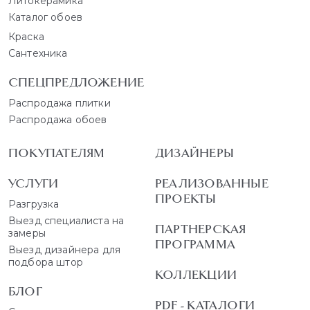
Литокерамика
Каталог обоев
Краска
Сантехника
СПЕЦПРЕДЛОЖЕНИЕ
Распродажа плитки
Распродажа обоев
ПОКУПАТЕЛЯМ
ДИЗАЙНЕРЫ
УСЛУГИ
РЕАЛИЗОВАННЫЕ
ПРОЕКТЫ
Разгрузка
Выезд специалиста на
ПАРТНЕРСКАЯ
замеры
ПРОГРАММА
Выезд дизайнера для
подбора штор
КОЛЛЕКЦИИ
БЛОГ
PDF - КАТАЛОГИ