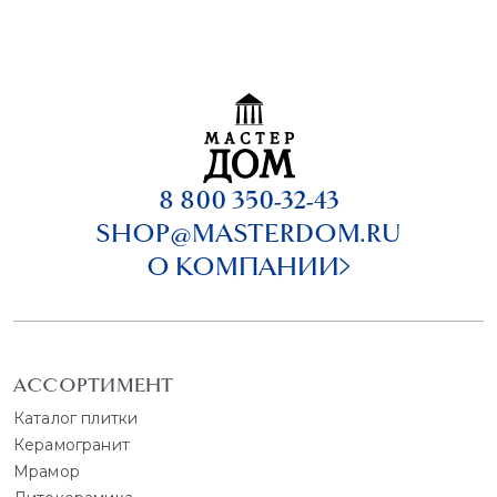
8 800 350-32-43
SHOP@MASTERDOM.RU
О КОМПАНИИ
АССОРТИМЕНТ
Каталог плитки
Керамогранит
Мрамор