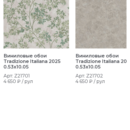
Виниловые обои
Виниловые обои
Tradizione Italiana 2025
Tradizione Italiana 20
0.53x10.05
0.53x10.05
Арт: Z21701
Арт: Z21702
4 650 ₽ /
рул
4 650 ₽ /
рул