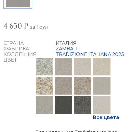
4 650 ₽
за 1 рул
СТРАНА
ИТАЛИЯ
ФАБРИКА
ZAMBAITI
КОЛЛЕКЦИЯ
TRADIZIONE ITALIANA 2025
ЦВЕТ
Все цвета