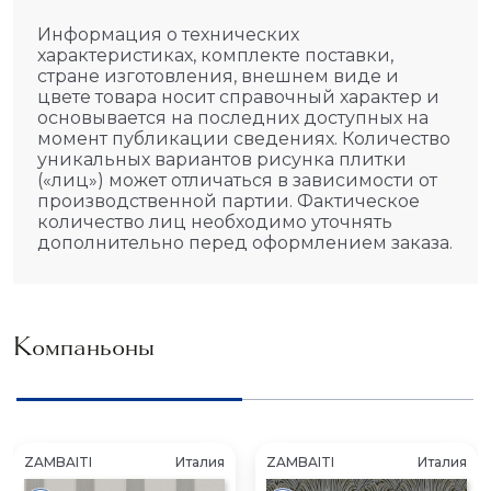
Информация о технических
характеристиках, комплекте поставки,
стране изготовления, внешнем виде и
цвете товара носит справочный характер и
основывается на последних доступных на
момент публикации сведениях. Количество
уникальных вариантов рисунка плитки
(«лиц») может отличаться в зависимости от
производственной партии. Фактическое
количество лиц необходимо уточнять
дополнительно перед оформлением заказа.
Компаньоны
ZAMBAITI
Италия
ZAMBAITI
Италия