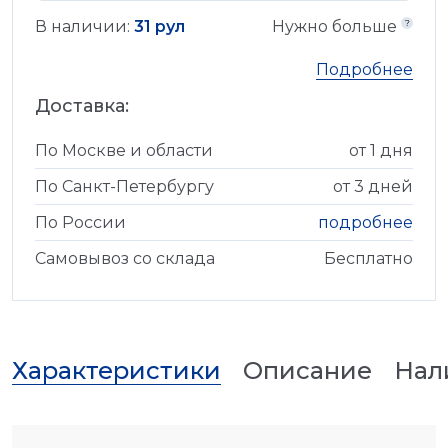
В наличии:
31 рул
Нужно больше
Подробнее
Доставка:
По Москве и области
от 1 дня
По Санкт-Петербургу
от 3 дней
По России
подробнее
Самовывоз со склада
Бесплатно
Характеристики
Описание
Нал