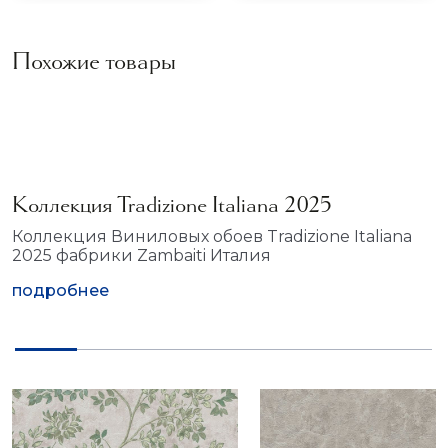
Похожие товары
Коллекция Tradizione Italiana 2025
Коллекция Виниловых обоев Tradizione Italiana
2025 фабрики Zambaiti Италия
подробнее