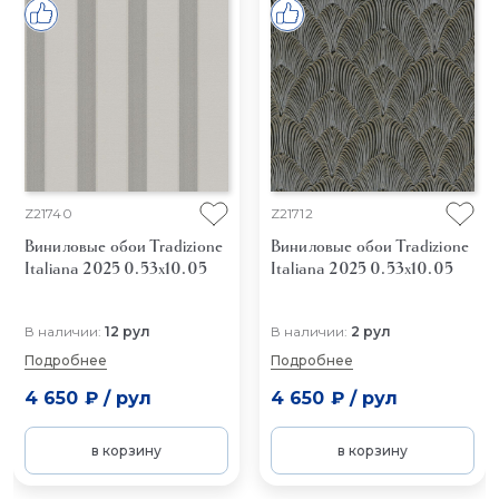
Z21740
Z21712
Виниловые обои Tradizione
Виниловые обои Tradizione
Italiana 2025 0.53x10.05
Italiana 2025 0.53x10.05
В наличии:
12 рул
В наличии:
2 рул
Подробнее
Подробнее
4 650 ₽
/
рул
4 650 ₽
/
рул
в корзину
в корзину