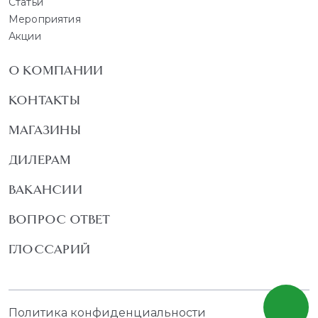
Статьи
Мероприятия
Акции
О КОМПАНИИ
КОНТАКТЫ
МАГАЗИНЫ
ДИЛЕРАМ
ВАКАНСИИ
ВОПРОС ОТВЕТ
ГЛОССАРИЙ
Политика конфиденциальности