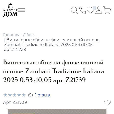
0
Главная
Обои
Виниловые обои на флизелиновой основе
Zambaiti Tradizione Italiana 2025 0.53x10.05
арт.Z21739
Виниловые обои на флизелиновой
основе Zambaiti Tradizione Italiana
2025 0.53x10.05 арт.Z21739
(5)
1 отзыв
Арт. Z21739