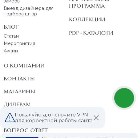
замеры
ПРОГРАММА
Выезд дизайнера для
подбора штор
КОЛЛЕКЦИИ
БЛОГ
PDF - КАТАЛОГИ
Статьи
Мероприятия
Акции
О КОМПАНИИ
КОНТАКТЫ
МАГАЗИНЫ
ДИЛЕРАМ
Пожалуйста, отключите VPN
ВАКАНСИИ
для корректной работы сайта
ВОПРОС ОТВЕТ