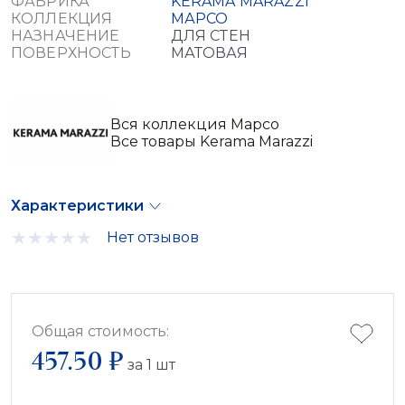
ФАБРИКА
KERAMA MARAZZI
КОЛЛЕКЦИЯ
МАРСО
НАЗНАЧЕНИЕ
ДЛЯ СТЕН
ПОВЕРХНОСТЬ
МАТОВАЯ
Вся коллекция Марсо
Все товары Kerama Marazzi
Характеристики
Нет отзывов
Общая стоимость:
457.50 ₽
за
1
шт