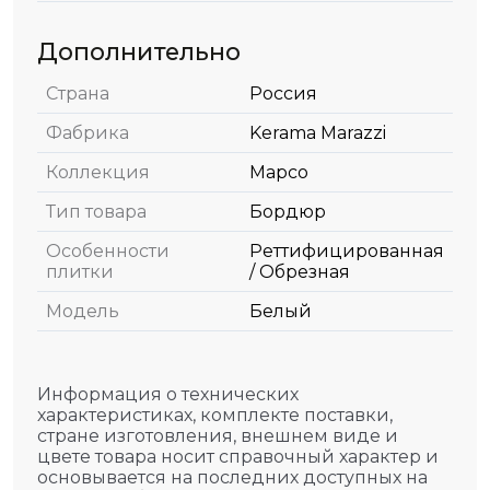
Дополнительно
Страна
Россия
Фабрика
Kerama Marazzi
Коллекция
Марсо
Тип товара
Бордюр
Особенности
Реттифицированная
плитки
/ Обрезная
Модель
Белый
Информация о технических
характеристиках, комплекте поставки,
стране изготовления, внешнем виде и
цвете товара носит справочный характер и
основывается на последних доступных на