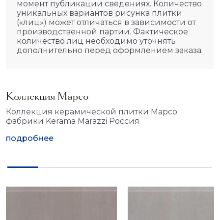
момент публикации сведениях. Количество
уникальных вариантов рисунка плитки
(«лиц») может отличаться в зависимости от
производственной партии. Фактическое
количество лиц необходимо уточнять
дополнительно перед оформлением заказа.
Коллекция Марсо
Коллекция керамической плитки Марсо
фабрики Kerama Marazzi Россия
подробнее