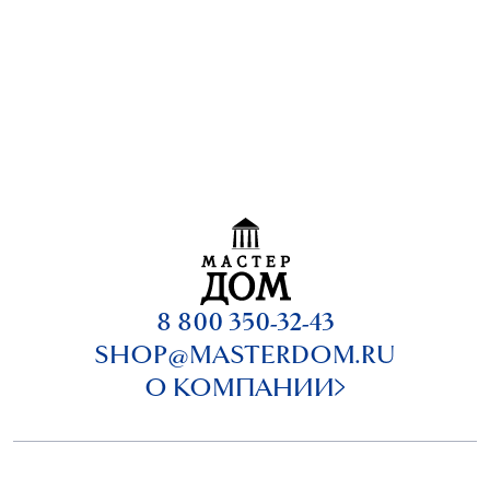
8 800 350-32-43
SHOP@MASTERDOM.RU
О КОМПАНИИ