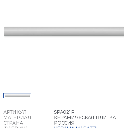
АРТИКУЛ
SPA021R
МАТЕРИАЛ
КЕРАМИЧЕСКАЯ ПЛИТКА
СТРАНА
РОССИЯ