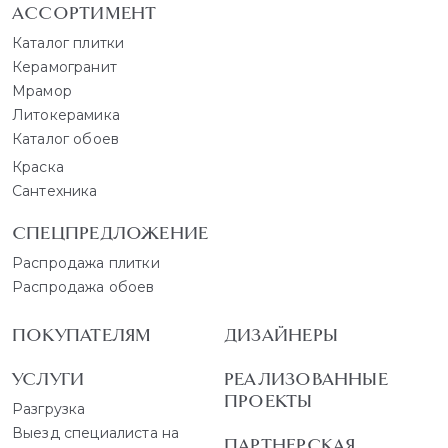
АССОРТИМЕНТ
Каталог плитки
Керамогранит
Мрамор
Литокерамика
Каталог обоев
Краска
Сантехника
СПЕЦПРЕДЛОЖЕНИЕ
Распродажа плитки
Распродажа обоев
ПОКУПАТЕЛЯМ
ДИЗАЙНЕРЫ
УСЛУГИ
РЕАЛИЗОВАННЫЕ
ПРОЕКТЫ
Разгрузка
Выезд специалиста на
ПАРТНЕРСКАЯ