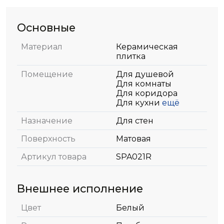
Основные
Материал
Керамическая
плитка
Помещение
Для душевой
Для комнаты
Для коридора
Для кухни
ещё
Назначение
Для стен
Поверхность
Матовая
Артикул товара
SPA021R
Внешнее исполнение
Цвет
Белый