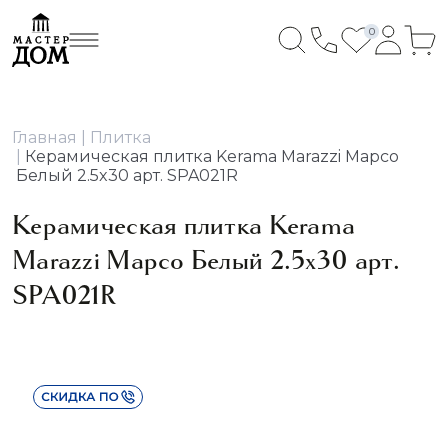
0
Главная
Плитка
Керамическая плитка Kerama Marazzi Марсо
Белый 2.5x30 арт. SPA021R
Керамическая плитка Kerama
Marazzi Марсо Белый 2.5x30 арт.
SPA021R