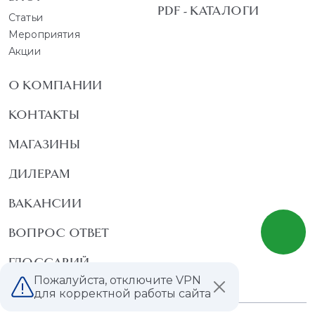
PDF - КАТАЛОГИ
Статьи
Мероприятия
Акции
О КОМПАНИИ
КОНТАКТЫ
МАГАЗИНЫ
ДИЛЕРАМ
ВАКАНСИИ
ВОПРОС ОТВЕТ
ГЛОССАРИЙ
Пожалуйста, отключите VPN
для корректной работы сайта