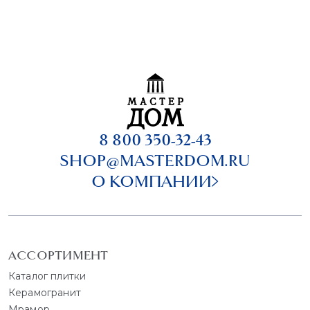
8 800 350-32-43
SHOP@MASTERDOM.RU
О КОМПАНИИ
АССОРТИМЕНТ
Каталог плитки
Керамогранит
Мрамор