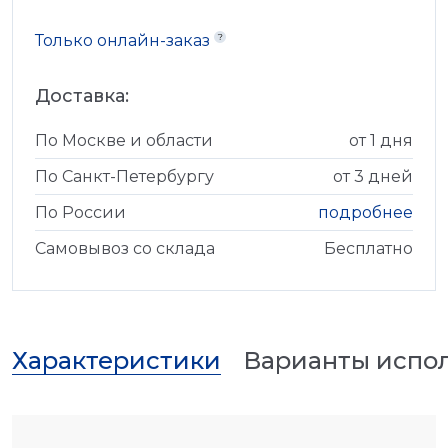
Только онлайн-заказ
Доставка:
По Москве и области
от 1 дня
По Санкт-Петербургу
от 3 дней
По России
подробнее
Самовывоз со склада
Бесплатно
Характеристики
Варианты испо