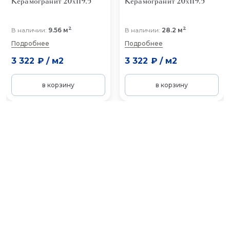
Керамогранит 20x119.5
Керамогранит 20x119.5
2
2
В наличии:
9.56 м
В наличии:
28.2 м
Подробнее
Подробнее
3 322 ₽
/
м2
3 322 ₽
/
м2
в корзину
в корзину