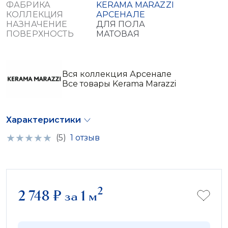
ФАБРИКА
KERAMA MARAZZI
КОЛЛЕКЦИЯ
АРСЕНАЛЕ
НАЗНАЧЕНИЕ
ДЛЯ ПОЛА
ПОВЕРХНОСТЬ
МАТОВАЯ
Вся коллекция Арсенале
Все товары Kerama Marazzi
Характеристики
(5)
1 отзыв
2
2 748
₽
за 1 м