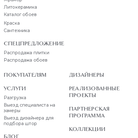
Литокерамика
Каталог обоев
Краска
Сантехника
СПЕЦПРЕДЛОЖЕНИЕ
Распродажа плитки
Распродажа обоев
ПОКУПАТЕЛЯМ
ДИЗАЙНЕРЫ
УСЛУГИ
РЕАЛИЗОВАННЫЕ
ПРОЕКТЫ
Разгрузка
Выезд специалиста на
ПАРТНЕРСКАЯ
замеры
ПРОГРАММА
Выезд дизайнера для
подбора штор
КОЛЛЕКЦИИ
БЛОГ