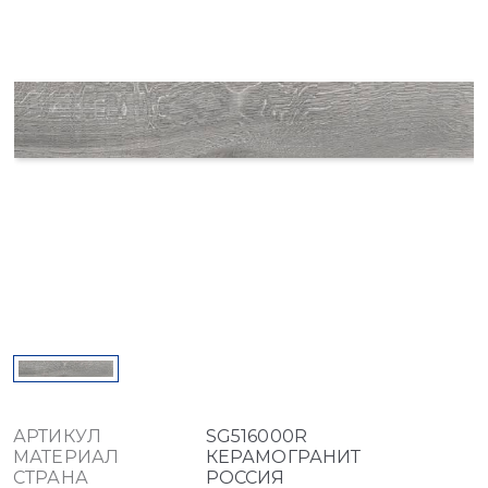
АРТИКУЛ
SG516000R
МАТЕРИАЛ
КЕРАМОГРАНИТ
СТРАНА
РОССИЯ