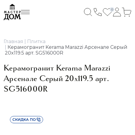
0
Главная
Плитка
Керамогранит Kerama Marazzi Арсенале Серый
20x119.5 арт. SG516000R
Керамогранит Kerama Marazzi
Арсенале Серый 20x119.5 арт.
SG516000R