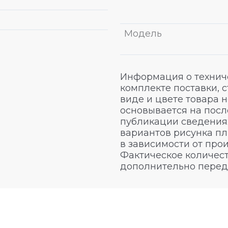
Модель
Информация о техниче
комплекте поставки, 
виде и цвете товара 
основывается на посл
публикации сведениях
вариантов рисунка пл
в зависимости от про
Фактическое количест
дополнительно перед