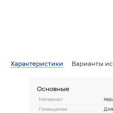
Характеристики
Варианты и
Основные
Материал
Кер
Помещение
Для