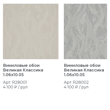
Виниловые обои
Виниловые обои
Великая Классика
Великая Классика
1.06x10.05
1.06x10.05
Арт: R28001
Арт: R28002
4 100 ₽ /
рул
4 100 ₽ /
рул