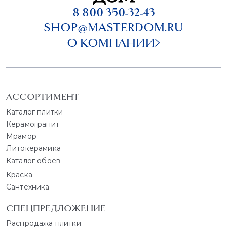
8 800 350-32-43
SHOP@MASTERDOM.RU
О КОМПАНИИ
АССОРТИМЕНТ
Каталог плитки
Керамогранит
Мрамор
Литокерамика
Каталог обоев
Краска
Сантехника
СПЕЦПРЕДЛОЖЕНИЕ
Распродажа плитки