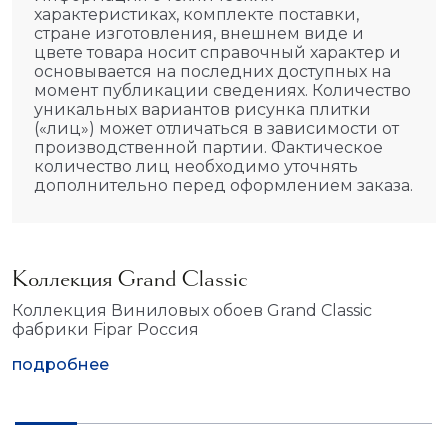
характеристиках, комплекте поставки,
стране изготовления, внешнем виде и
цвете товара носит справочный характер и
основывается на последних доступных на
момент публикации сведениях. Количество
уникальных вариантов рисунка плитки
(«лиц») может отличаться в зависимости от
производственной партии. Фактическое
количество лиц необходимо уточнять
дополнительно перед оформлением заказа.
Коллекция Grand Classic
Коллекция Виниловых обоев Grand Classic
фабрики Fipar Россия
подробнее