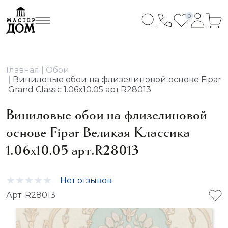
0
Главная
Обои
Виниловые обои на флизелиновой основе Fipar
Grand Classic 1.06x10.05 арт.R28013
Виниловые обои на флизелиновой
основе Fipar Великая Классика
1.06x10.05 арт.R28013
Нет отзывов
Арт. R28013