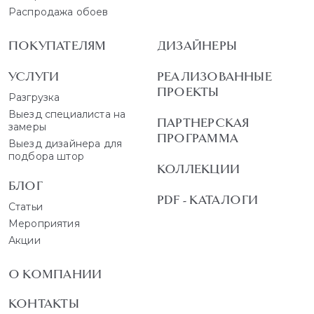
Распродажа обоев
ПОКУПАТЕЛЯМ
ДИЗАЙНЕРЫ
УСЛУГИ
РЕАЛИЗОВАННЫЕ
ПРОЕКТЫ
Разгрузка
Выезд специалиста на
ПАРТНЕРСКАЯ
замеры
ПРОГРАММА
Выезд дизайнера для
подбора штор
КОЛЛЕКЦИИ
БЛОГ
PDF - КАТАЛОГИ
Статьи
Мероприятия
Акции
О КОМПАНИИ
КОНТАКТЫ