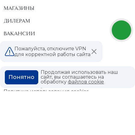
МАГАЗИНЫ
ДИЛЕРАМ
ВАКАНСИИ
ВОПРОС ОТВЕТ
Пожалуйста, отключите VPN
для корректной работы сайта
ГЛОССАРИЙ
Продолжая использовать наш
Понятно
сайт, вы соглашаетесь на
обработку
файлов cookie
Политика конфиденциальности
Политика использования cookies