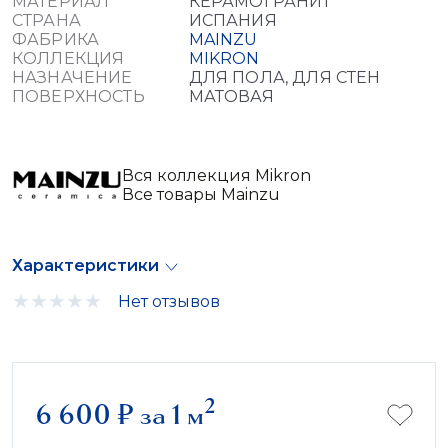
МАТЕРИАЛ
КЕРАМОГРАНИТ
СТРАНА
ИСПАНИЯ
ФАБРИКА
MAINZU
КОЛЛЕКЦИЯ
MIKRON
НАЗНАЧЕНИЕ
ДЛЯ ПОЛА, ДЛЯ СТЕН
ПОВЕРХНОСТЬ
МАТОВАЯ
Вся коллекция Mikron
Все товары Mainzu
Характеристики
Нет отзывов
2
6 600
₽
за 1 м