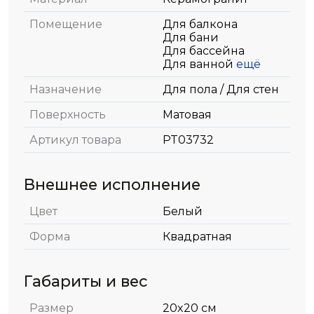
Помещение
Для балкона
Для бани
Для бассейна
Для ванной
ещё
Назначение
Для пола / Для стен
Поверхность
Матовая
Артикул товара
PT03732
Внешнее исполнение
Цвет
Белый
Форма
Квадратная
Габариты и вес
Размер
20x20 см