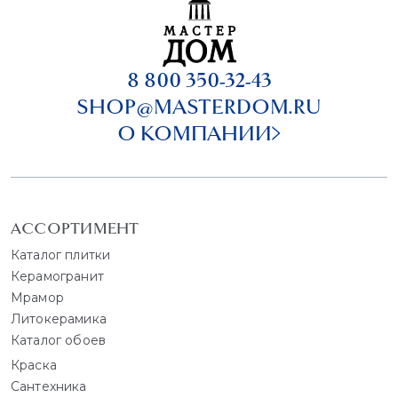
8 800 350-32-43
SHOP@MASTERDOM.RU
О КОМПАНИИ
АССОРТИМЕНТ
Каталог плитки
Керамогранит
Мрамор
Литокерамика
Каталог обоев
Краска
Сантехника