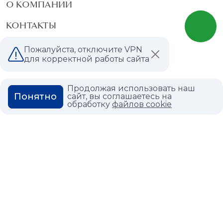
О КОМПАНИИ
КОНТАКТЫ
МАГАЗИНЫ
Пожалуйста, отключите VPN
для корректной работы сайта
ДИЛЕРАМ
ВАКАНСИИ
Продолжая использовать наш
Понятно
сайт, вы соглашаетесь на
обработку
файлов cookie
ВОПРОС ОТВЕТ
ГЛОССАРИЙ
Политика конфиденциальности
Политика использования cookies