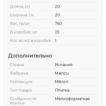
Длина, см
20
Ширина, см
20
Вес, гр/шт
760
В коробке, шт
25
Кол-во м2 в коробке
1
Дополнительно
Страна
Испания
Фабрика
Mainzu
Коллекция
Mikron
Тип товара
Плитка
Особенности
Мелкоформатная
плитки