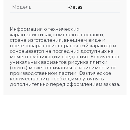
Модель
Kretas
Информация о технических
характеристиках, комплекте поставки,
стране изготовления, внешнем виде и
цвете товара носит справочный характер и
основывается на последних доступных на
момент публикации сведениях. Количество
уникальных вариантов рисунка плитки
(«лиц») может отличаться в зависимости от
производственной партии. Фактическое
количество лиц необходимо уточнять
дополнительно перед оформлением заказа.