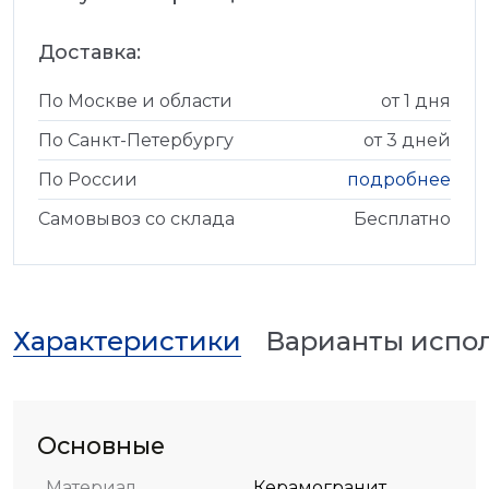
Доставка:
По Москве и области
от 1 дня
По Санкт-Петербургу
от 3 дней
По России
подробнее
Самовывоз со склада
Бесплатно
Характеристики
Варианты испо
Основные
Материал
Керамогранит