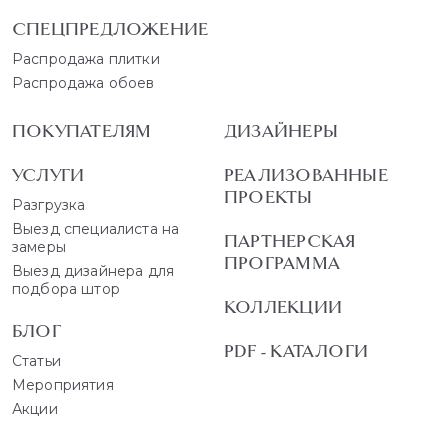
СПЕЦПРЕДЛОЖЕНИЕ
Распродажа плитки
Распродажа обоев
ПОКУПАТЕЛЯМ
ДИЗАЙНЕРЫ
УСЛУГИ
РЕАЛИЗОВАННЫЕ
ПРОЕКТЫ
Разгрузка
Выезд специалиста на
ПАРТНЕРСКАЯ
замеры
ПРОГРАММА
Выезд дизайнера для
подбора штор
КОЛЛЕКЦИИ
БЛОГ
PDF - КАТАЛОГИ
Статьи
Мероприятия
Акции