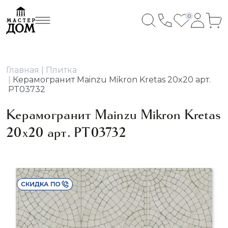
0
Главная
Плитка
Керамогранит Mainzu Mikron Kretas 20x20 арт.
PT03732
Керамогранит Mainzu Mikron Kretas
20x20 арт. PT03732