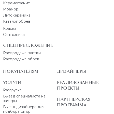
Керамогранит
Мрамор
Литокерамика
Каталог обоев
Краска
Сантехника
СПЕЦПРЕДЛОЖЕНИЕ
Распродажа плитки
Распродажа обоев
ПОКУПАТЕЛЯМ
ДИЗАЙНЕРЫ
УСЛУГИ
РЕАЛИЗОВАННЫЕ
ПРОЕКТЫ
Разгрузка
Выезд специалиста на
ПАРТНЕРСКАЯ
замеры
ПРОГРАММА
Выезд дизайнера для
подбора штор