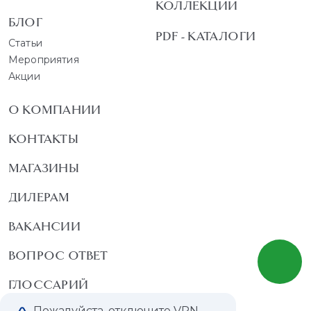
КОЛЛЕКЦИИ
БЛОГ
PDF - КАТАЛОГИ
Статьи
Мероприятия
Акции
О КОМПАНИИ
КОНТАКТЫ
МАГАЗИНЫ
ДИЛЕРАМ
ВАКАНСИИ
ВОПРОС ОТВЕТ
ГЛОССАРИЙ
Пожалуйста, отключите VPN