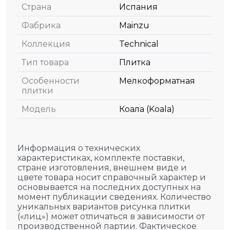
Страна
Испания
Фабрика
Mainzu
Коллекция
Technical
Тип товара
Плитка
Особенности
Мелкоформатная
плитки
Модель
Коала (Koala)
Информация о технических
характеристиках, комплекте поставки,
стране изготовления, внешнем виде и
цвете товара носит справочный характер и
основывается на последних доступных на
момент публикации сведениях. Количество
уникальных вариантов рисунка плитки
(«лиц») может отличаться в зависимости от
производственной партии. Фактическое