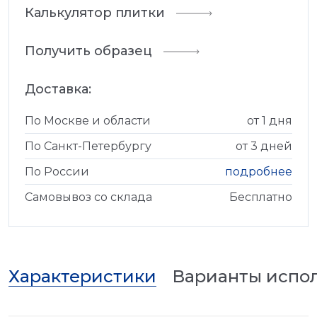
Калькулятор плитки
Получить образец
Доставка:
По Москве и области
от 1 дня
По Санкт-Петербургу
от 3 дней
По России
подробнее
Самовывоз со склада
Бесплатно
Характеристики
Варианты испо