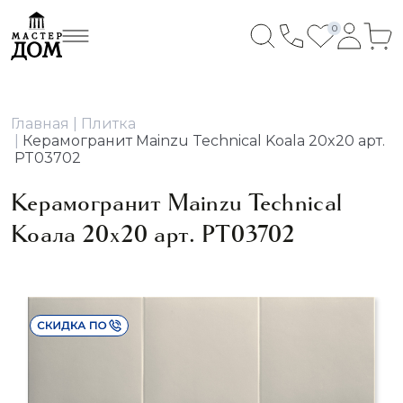
0
Главная
Плитка
Керамогранит Mainzu Technical Koala 20x20 арт.
PT03702
Керамогранит Mainzu Technical
Коала 20x20 арт. PT03702