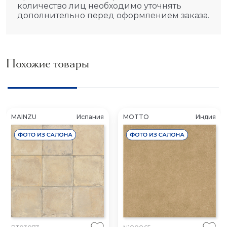
количество лиц необходимо уточнять
дополнительно перед оформлением заказа.
Похожие товары
MAINZU
Испания
MOTTO
Индия