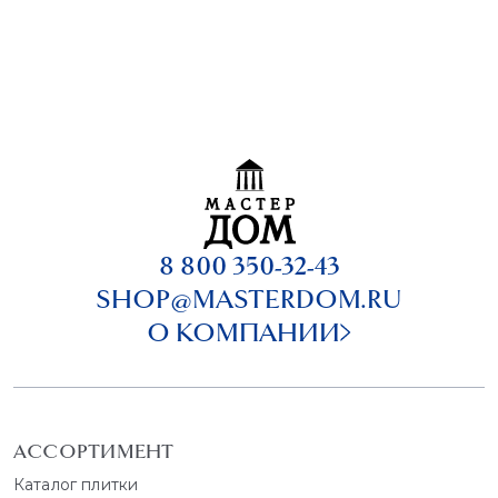
8 800 350-32-43
SHOP@MASTERDOM.RU
О КОМПАНИИ
АССОРТИМЕНТ
Каталог плитки