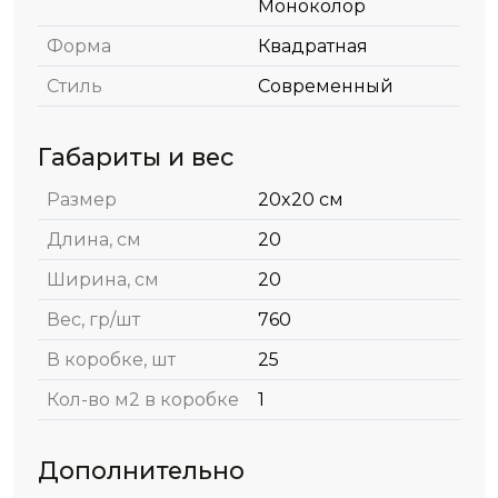
Моноколор
Форма
Квадратная
Стиль
Современный
Габариты и вес
Размер
20x20 см
Длина, см
20
Ширина, см
20
Вес, гр/шт
760
В коробке, шт
25
Кол-во м2 в коробке
1
Дополнительно