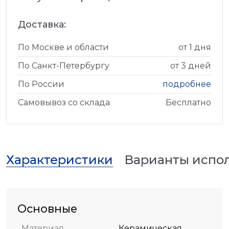
Доставка:
По Москве и области
от 1 дня
По Санкт-Петербургу
от 3 дней
По России
подробнее
Самовывоз со склада
Бесплатно
Характеристики
Варианты испо
Основные
Материал
Керамическая