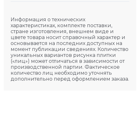
Информация о технических
характеристиках, комплекте поставки,
стране изготовления, внешнем виде и
цвете товара носит справочный характер и
основывается на последних доступных на
момент публикации сведениях. Количество
уникальных вариантов рисунка плитки
(«лиц») может отличаться в зависимости от
производственной партии. Фактическое
количество лиц необходимо уточнять
дополнительно перед оформлением заказа.