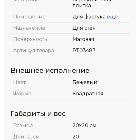
плитка
Помещение
Для фартука
ещё
Назначение
Для стен
Поверхность
Матовая
Артикул товара
PT03487
Внешнее исполнение
Цвет
Бежевый
Форма
Квадратная
Габариты и вес
Размер
20x20 см
Длина, см
20