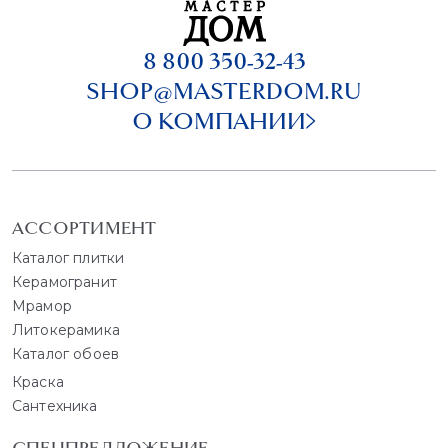
8 800 350-32-43
SHOP@MASTERDOM.RU
О КОМПАНИИ
АССОРТИМЕНТ
Каталог плитки
Керамогранит
Мрамор
Литокерамика
Каталог обоев
Краска
Сантехника