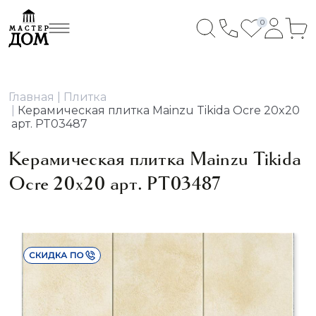
0
Главная
Плитка
Керамическая плитка Mainzu Tikida Ocre 20x20
арт. PT03487
Керамическая плитка Mainzu Tikida
Ocre 20x20 арт. PT03487