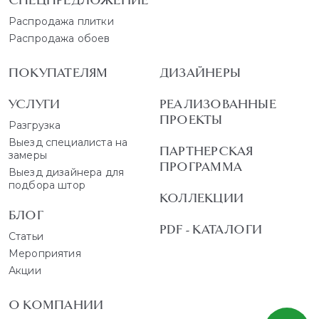
СПЕЦПРЕДЛОЖЕНИЕ
Распродажа плитки
Распродажа обоев
ПОКУПАТЕЛЯМ
ДИЗАЙНЕРЫ
УСЛУГИ
РЕАЛИЗОВАННЫЕ
ПРОЕКТЫ
Разгрузка
Выезд специалиста на
ПАРТНЕРСКАЯ
замеры
ПРОГРАММА
Выезд дизайнера для
подбора штор
КОЛЛЕКЦИИ
БЛОГ
PDF - КАТАЛОГИ
Статьи
Мероприятия
Акции
О КОМПАНИИ