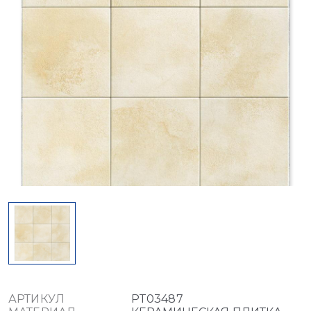
АРТИКУЛ
PT03487