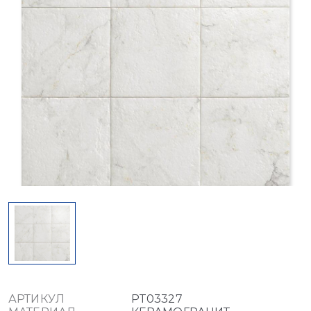
АРТИКУЛ
PT03327