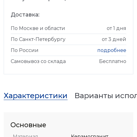
Доставка:
По Москве и области
от 1 дня
По Санкт-Петербургу
от 3 дней
По России
подробнее
Самовывоз со склада
Бесплатно
Характеристики
Варианты испо
Основные
Материал
Керамогранит