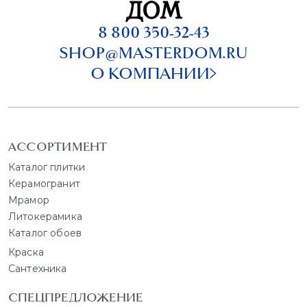
8 800 350-32-43
SHOP@MASTERDOM.RU
О КОМПАНИИ
АССОРТИМЕНТ
Каталог плитки
Керамогранит
Мрамор
Литокерамика
Каталог обоев
Краска
Сантехника
СПЕЦПРЕДЛОЖЕНИЕ