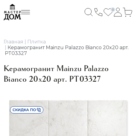
0
Главная
Плитка
Керамогранит Mainzu Palazzo Bianco 20x20 арт.
PT03327
Керамогранит Mainzu Palazzo
Bianco 20x20 арт. PT03327