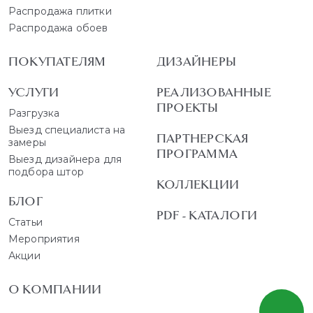
Распродажа плитки
Распродажа обоев
ПОКУПАТЕЛЯМ
ДИЗАЙНЕРЫ
УСЛУГИ
РЕАЛИЗОВАННЫЕ
ПРОЕКТЫ
Разгрузка
Выезд специалиста на
ПАРТНЕРСКАЯ
замеры
ПРОГРАММА
Выезд дизайнера для
подбора штор
КОЛЛЕКЦИИ
БЛОГ
PDF - КАТАЛОГИ
Статьи
Мероприятия
Акции
О КОМПАНИИ