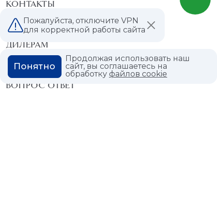
КОНТАКТЫ
Пожалуйста, отключите VPN
МАГАЗИНЫ
для корректной работы сайта
ДИЛЕРАМ
Продолжая использовать наш
ВАКАНСИИ
Понятно
сайт, вы соглашаетесь на
обработку
файлов cookie
ВОПРОС ОТВЕТ
ГЛОССАРИЙ
Политика конфиденциальности
Политика использования cookies