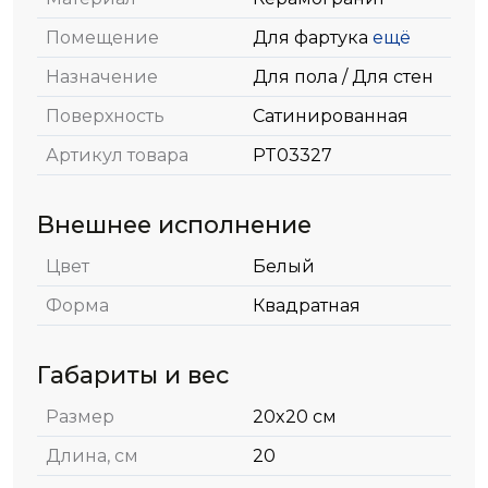
Помещение
Для фартука
ещё
Назначение
Для пола / Для стен
Поверхность
Сатинированная
Артикул товара
PT03327
Внешнее исполнение
Цвет
Белый
Форма
Квадратная
Габариты и вес
Размер
20x20 см
Длина, см
20