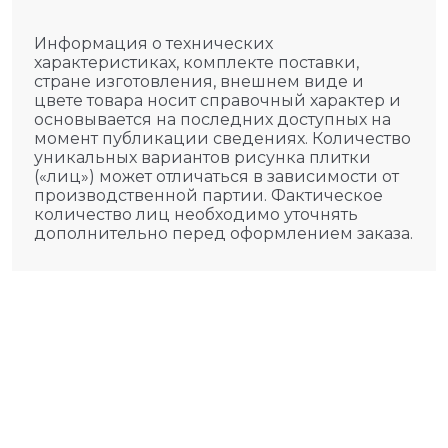
Информация о технических
характеристиках, комплекте поставки,
стране изготовления, внешнем виде и
цвете товара носит справочный характер и
основывается на последних доступных на
момент публикации сведениях. Количество
уникальных вариантов рисунка плитки
(«лиц») может отличаться в зависимости от
производственной партии. Фактическое
количество лиц необходимо уточнять
дополнительно перед оформлением заказа.