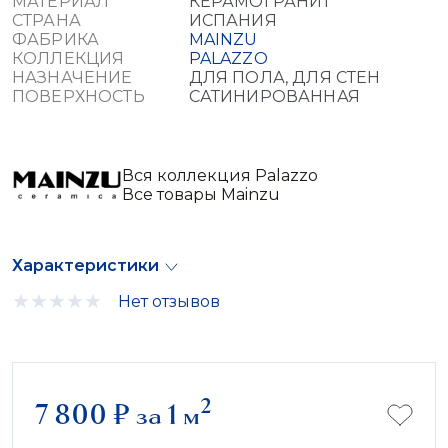
МАТЕРИАЛ
КЕРАМОГРАНИТ
СТРАНА
ИСПАНИЯ
ФАБРИКА
MAINZU
КОЛЛЕКЦИЯ
PALAZZO
НАЗНАЧЕНИЕ
ДЛЯ ПОЛА, ДЛЯ СТЕН
ПОВЕРХНОСТЬ
САТИНИРОВАННАЯ
Вся коллекция Palazzo
Все товары Mainzu
Характеристики
Нет отзывов
2
7 800
₽
за 1 м