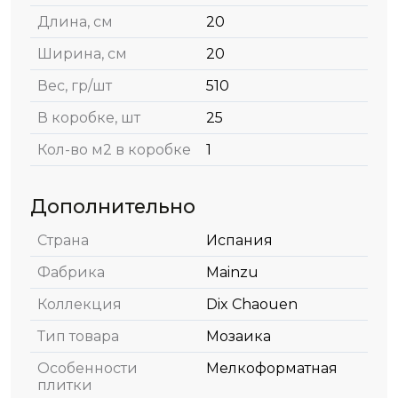
Длина, см
20
Ширина, см
20
Вес, гр/шт
510
В коробке, шт
25
Кол-во м2 в коробке
1
Дополнительно
Страна
Испания
Фабрика
Mainzu
Коллекция
Dix Chaouen
Тип товара
Мозаика
Особенности
Мелкоформатная
плитки