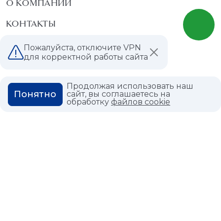
О КОМПАНИИ
КОНТАКТЫ
МАГАЗИНЫ
Пожалуйста, отключите VPN
для корректной работы сайта
ДИЛЕРАМ
ВАКАНСИИ
Продолжая использовать наш
Понятно
сайт, вы соглашаетесь на
обработку
файлов cookie
ВОПРОС ОТВЕТ
ГЛОССАРИЙ
Политика конфиденциальности
Политика использования cookies