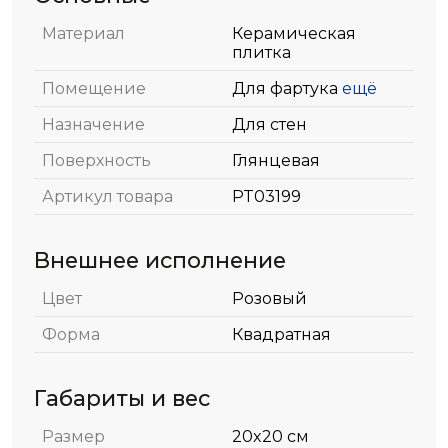
Материал
Керамическая
плитка
Помещение
Для фартука
ещё
Назначение
Для стен
Поверхность
Глянцевая
Артикул товара
PT03199
Внешнее исполнение
Цвет
Розовый
Форма
Квадратная
Габариты и вес
Размер
20x20 см