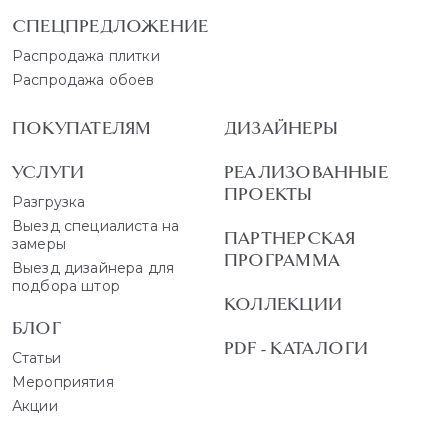
СПЕЦПРЕДЛОЖЕНИЕ
Распродажа плитки
Распродажа обоев
ПОКУПАТЕЛЯМ
ДИЗАЙНЕРЫ
УСЛУГИ
РЕАЛИЗОВАННЫЕ
ПРОЕКТЫ
Разгрузка
Выезд специалиста на
ПАРТНЕРСКАЯ
замеры
ПРОГРАММА
Выезд дизайнера для
подбора штор
КОЛЛЕКЦИИ
БЛОГ
PDF - КАТАЛОГИ
Статьи
Мероприятия
Акции