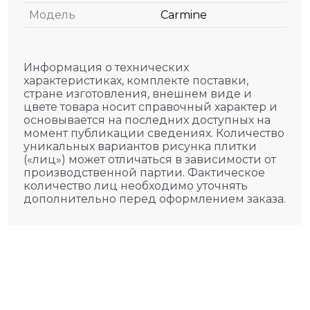
Модель
Carmine
Информация о технических
характеристиках, комплекте поставки,
стране изготовления, внешнем виде и
цвете товара носит справочный характер и
основывается на последних доступных на
момент публикации сведениях. Количество
уникальных вариантов рисунка плитки
(«лиц») может отличаться в зависимости от
производственной партии. Фактическое
количество лиц необходимо уточнять
дополнительно перед оформлением заказа.