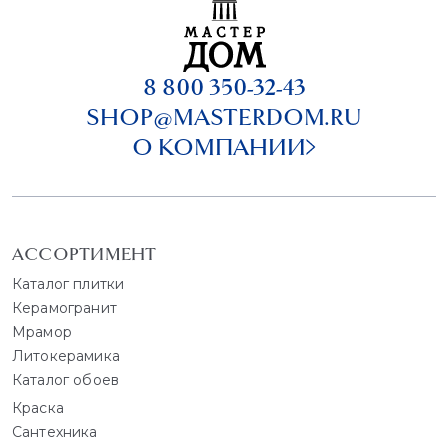
8 800 350-32-43
SHOP@MASTERDOM.RU
О КОМПАНИИ
АССОРТИМЕНТ
Каталог плитки
Керамогранит
Мрамор
Литокерамика
Каталог обоев
Краска
Сантехника