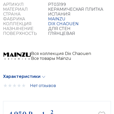
АРТИКУЛ
PT03199
МАТЕРИАЛ
КЕРАМИЧЕСКАЯ ПЛИТКА
СТРАНА
ИСПАНИЯ
ФАБРИКА
MAINZU
КОЛЛЕКЦИЯ
DIX CHAOUEN
НАЗНАЧЕНИЕ
ДЛЯ СТЕН
ПОВЕРХНОСТЬ
ГЛЯНЦЕВАЯ
Вся коллекция Dix Chaouen
Все товары Mainzu
Характеристики
Нет отзывов
2