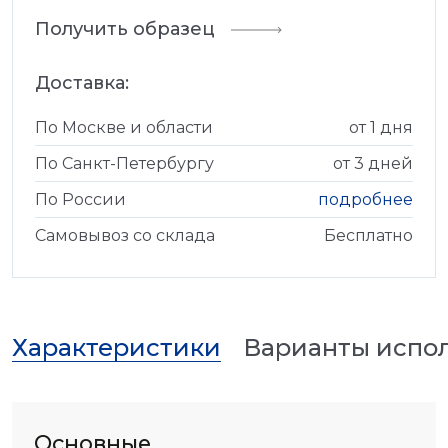
Получить образец
Доставка:
По Москве и области
от 1 дня
По Санкт-Петербургу
от 3 дней
По России
подробнее
Самовывоз со склада
Бесплатно
Характеристики
Варианты испо
Основные