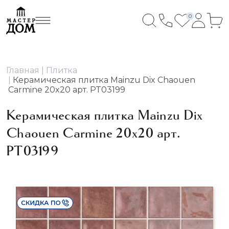
0
Главная
Плитка
Керамическая плитка Mainzu Dix Chaouen
Carmine 20x20 арт. PT03199
Керамическая плитка Mainzu Dix
Chaouen Carmine 20x20 арт.
PT03199