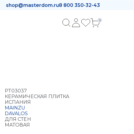
shop@masterdom.ru
8 800 350-32-43
0
PT03037
КЕРАМИЧЕСКАЯ ПЛИТКА
ИСПАНИЯ
MAINZU
DAVALOS
ДЛЯ СТЕН
МАТОВАЯ