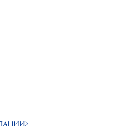
ПАНИИ