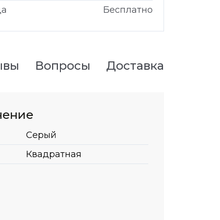
да
Бесплатно
ывы
Вопросы
Доставка
нение
Серый
Квадратная