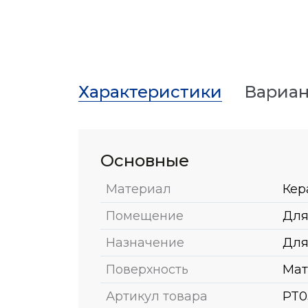
Характеристики
Вариан
Основные
Материал
Кер
Помещение
Для
Назначение
Для
Поверхность
Мат
Артикул товара
PT0