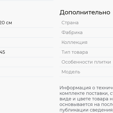
Дополнительно
20 см
Страна
Фабрика
Коллекция
.45
Тип товара
Особенности плитки
Модель
Информация о техниче
комплекте поставки, 
виде и цвете товара 
основывается на посл
публикации сведениях