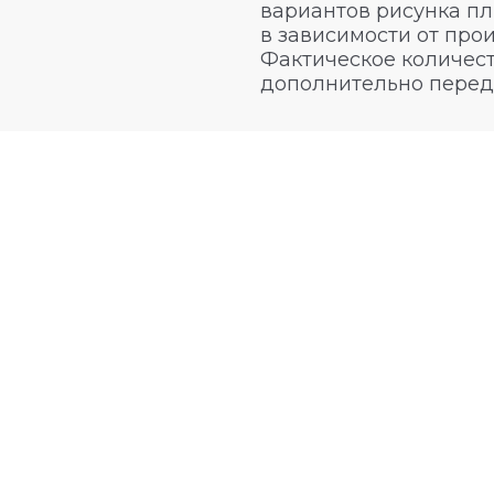
вариантов рисунка пл
в зависимости от про
Фактическое количест
дополнительно перед