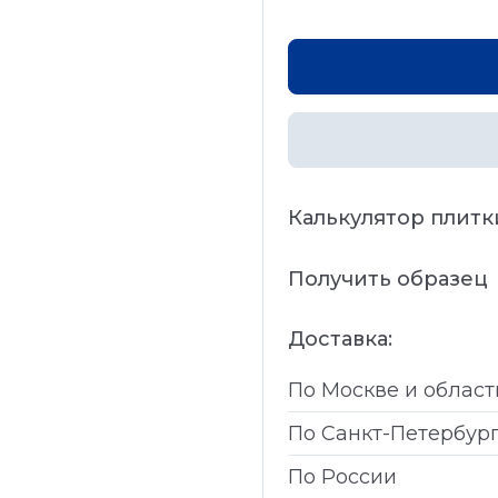
Калькулятор плитк
Получить образец
Доставка:
По Москве и област
По Санкт-Петербур
По России