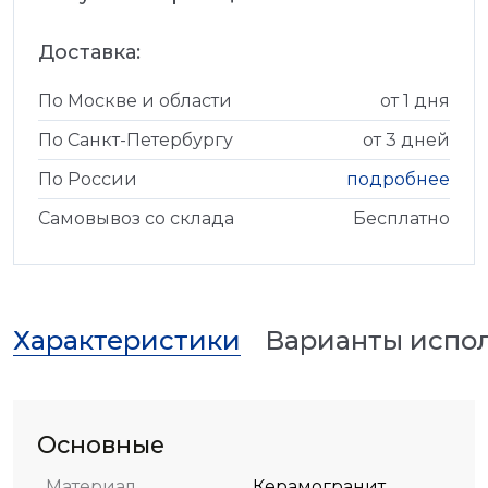
Доставка:
По Москве и области
от 1 дня
По Санкт-Петербургу
от 3 дней
По России
подробнее
Самовывоз со склада
Бесплатно
Характеристики
Варианты испо
Основные
Материал
Керамогранит