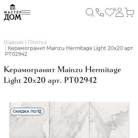
0
Главная
Плитка
Керамогранит Mainzu Hermitage Light 20x20 арт.
PT02942
Керамогранит Mainzu Hermitage
Light 20x20 арт. PT02942