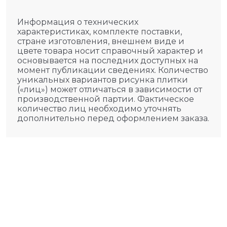
Информация о технических
характеристиках, комплекте поставки,
стране изготовления, внешнем виде и
цвете товара носит справочный характер и
основывается на последних доступных на
момент публикации сведениях. Количество
уникальных вариантов рисунка плитки
(«лиц») может отличаться в зависимости от
производственной партии. Фактическое
количество лиц необходимо уточнять
дополнительно перед оформлением заказа.