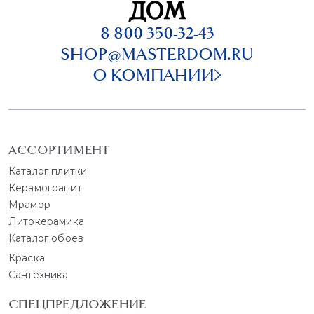
8 800 350-32-43
SHOP@MASTERDOM.RU
О КОМПАНИИ
АССОРТИМЕНТ
Каталог плитки
Керамогранит
Мрамор
Литокерамика
Каталог обоев
Краска
Сантехника
СПЕЦПРЕДЛОЖЕНИЕ