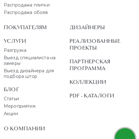
Распродажа плитки
Распродажа обоев
ПОКУПАТЕЛЯМ
ДИЗАЙНЕРЫ
УСЛУГИ
РЕАЛИЗОВАННЫЕ
ПРОЕКТЫ
Разгрузка
Выезд специалиста на
ПАРТНЕРСКАЯ
замеры
ПРОГРАММА
Выезд дизайнера для
подбора штор
КОЛЛЕКЦИИ
БЛОГ
PDF - КАТАЛОГИ
Статьи
Мероприятия
Акции
О КОМПАНИИ