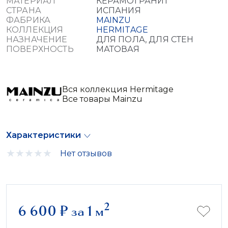
МАТЕРИАЛ
КЕРАМОГРАНИТ
СТРАНА
ИСПАНИЯ
ФАБРИКА
MAINZU
КОЛЛЕКЦИЯ
HERMITAGE
НАЗНАЧЕНИЕ
ДЛЯ ПОЛА, ДЛЯ СТЕН
ПОВЕРХНОСТЬ
МАТОВАЯ
Вся коллекция Hermitage
Все товары Mainzu
Характеристики
Нет отзывов
2
6 600
₽
за 1 м