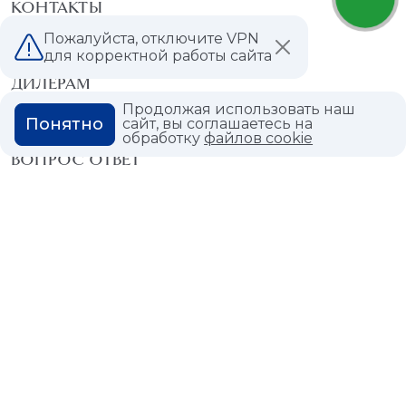
КОНТАКТЫ
Пожалуйста, отключите VPN
МАГАЗИНЫ
для корректной работы сайта
ДИЛЕРАМ
Продолжая использовать наш
ВАКАНСИИ
Понятно
сайт, вы соглашаетесь на
обработку
файлов cookie
ВОПРОС ОТВЕТ
ГЛОССАРИЙ
Политика конфиденциальности
Политика использования cookies