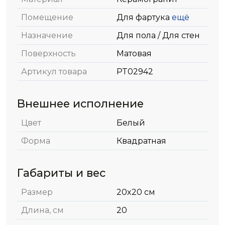
Помещение
Для фартука
ещё
Назначение
Для пола / Для стен
Поверхность
Матовая
Артикул товара
PT02942
Внешнее исполнение
Цвет
Белый
Форма
Квадратная
Габариты и вес
Размер
20x20 см
Длина, см
20