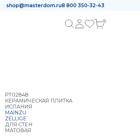
shop@masterdom.ru
8 800 350-32-43
0
PT02848
КЕРАМИЧЕСКАЯ ПЛИТКА
ИСПАНИЯ
MAINZU
ZELLIGE
ДЛЯ СТЕН
МАТОВАЯ