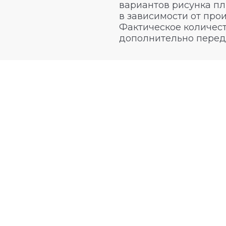
вариантов рисунка пл
в зависимости от про
Фактическое количест
дополнительно перед