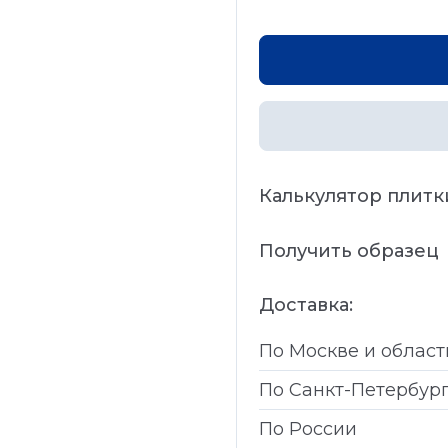
Калькулятор плитк
Получить образец
Доставка:
По Москве и област
По Санкт-Петербур
По России