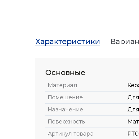
Характеристики
Вариан
Основные
Материал
Кер
Помещение
Для
Назначение
Для
Поверхность
Мат
Артикул товара
PT0