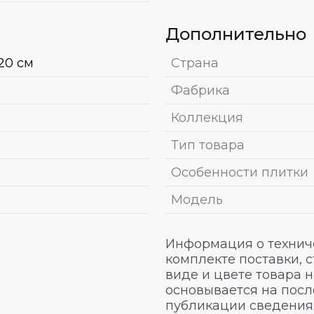
Дополнительно
20 см
Страна
Фабрика
Коллекция
Тип товара
Особенности плитки
Модель
Информация о техниче
комплекте поставки, 
виде и цвете товара 
основывается на посл
публикации сведениях