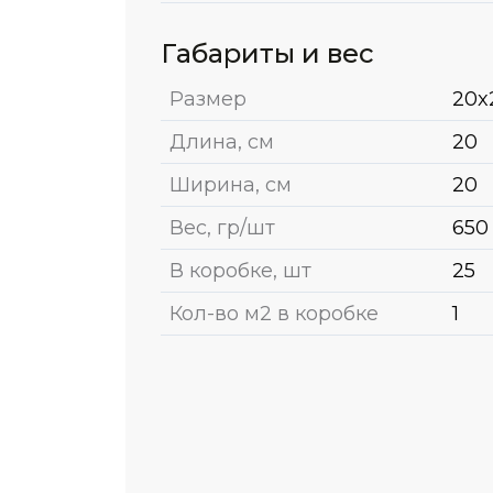
Габариты и вес
Размер
20x
Длина, см
20
Ширина, см
20
Вес, гр/шт
650
В коробке, шт
25
Кол-во м2 в коробке
1