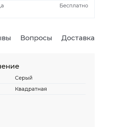
да
Бесплатно
ывы
Вопросы
Доставка
нение
Серый
Квадратная