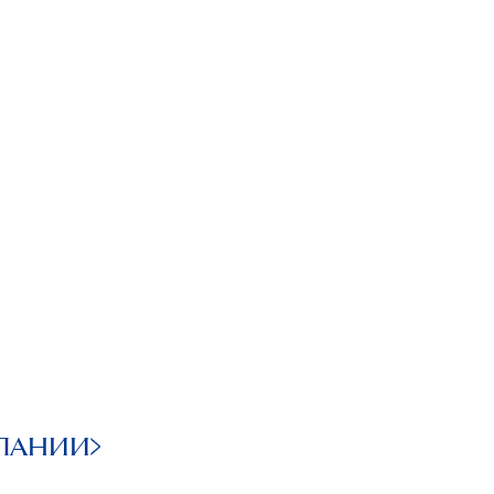
ПАНИИ