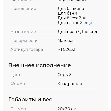
Помещение
Для балкона
Для бани
Для бассейна
Для ванной
ещё
Назначение
Для пола / Для стен
Поверхность
Матовая
Артикул товара
PT02632
Внешнее исполнение
Цвет
Серый
Форма
Квадратная
Габариты и вес
Размер
20x20 см