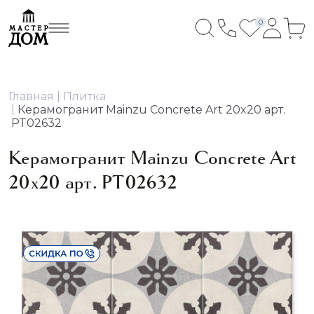
0
Главная
Плитка
Керамогранит Mainzu Concrete Art 20x20 арт.
PT02632
Керамогранит Mainzu Concrete Art
20x20 арт. PT02632