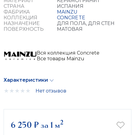
МАТЕРИАЛ
КЕРАМОГРАНИТ
СТРАНА
ИСПАНИЯ
ФАБРИКА
MAINZU
КОЛЛЕКЦИЯ
CONCRETE
НАЗНАЧЕНИЕ
ДЛЯ ПОЛА, ДЛЯ СТЕН
ПОВЕРХНОСТЬ
МАТОВАЯ
Вся коллекция Concrete
Все товары Mainzu
Характеристики
Нет отзывов
2
6 250
₽
за 1 м