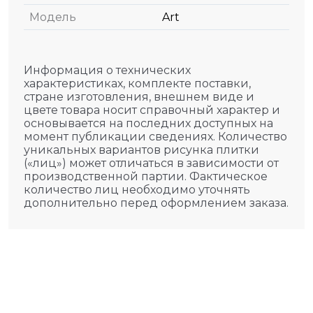
Модель
Art
Информация о технических
характеристиках, комплекте поставки,
стране изготовления, внешнем виде и
цвете товара носит справочный характер и
основывается на последних доступных на
момент публикации сведениях. Количество
уникальных вариантов рисунка плитки
(«лиц») может отличаться в зависимости от
производственной партии. Фактическое
количество лиц необходимо уточнять
дополнительно перед оформлением заказа.