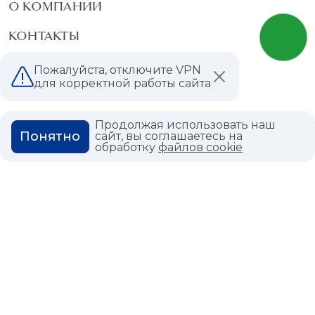
О КОМПАНИИ
КОНТАКТЫ
МАГАЗИНЫ
Пожалуйста, отключите VPN
для корректной работы сайта
ДИЛЕРАМ
ВАКАНСИИ
Продолжая использовать наш
Понятно
сайт, вы соглашаетесь на
обработку
файлов cookie
ВОПРОС ОТВЕТ
ГЛОССАРИЙ
Политика конфиденциальности
Политика использования cookies