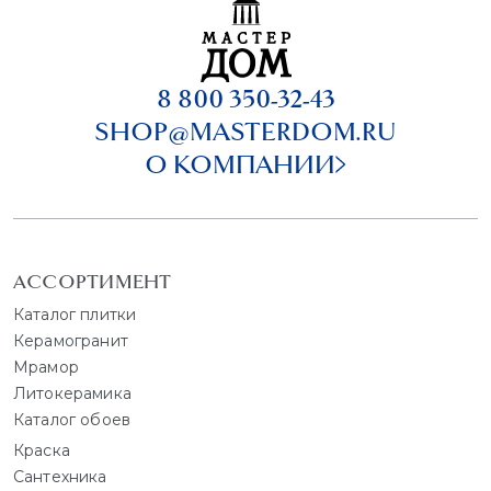
8 800 350-32-43
SHOP@MASTERDOM.RU
О КОМПАНИИ
АССОРТИМЕНТ
Каталог плитки
Керамогранит
Мрамор
Литокерамика
Каталог обоев
Краска
Сантехника