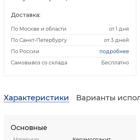
Доставка:
По Москве и области
от 1 дня
По Санкт-Петербургу
от 3 дней
По России
подробнее
Самовывоз со склада
Бесплатно
Характеристики
Варианты испо
Основные
Материал
Керамогранит