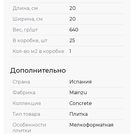
Длина, см
20
Ширина, см
20
Вес, гр/шт
640
В коробке, шт
25
Кол-во м2 в коробке
1
Дополнительно
Страна
Испания
Фабрика
Mainzu
Коллекция
Concrete
Тип товара
Плитка
Особенности
Мелкоформатная
плитки