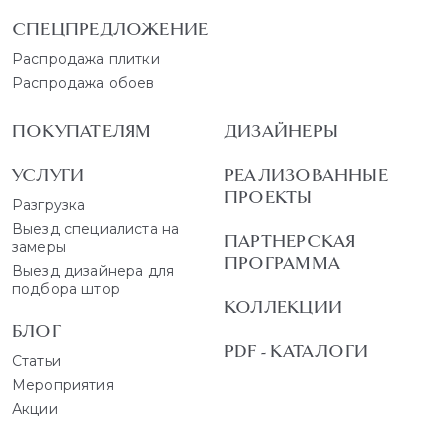
СПЕЦПРЕДЛОЖЕНИЕ
Распродажа плитки
Распродажа обоев
ПОКУПАТЕЛЯМ
ДИЗАЙНЕРЫ
УСЛУГИ
РЕАЛИЗОВАННЫЕ
ПРОЕКТЫ
Разгрузка
Выезд специалиста на
ПАРТНЕРСКАЯ
замеры
ПРОГРАММА
Выезд дизайнера для
подбора штор
КОЛЛЕКЦИИ
БЛОГ
PDF - КАТАЛОГИ
Статьи
Мероприятия
Акции