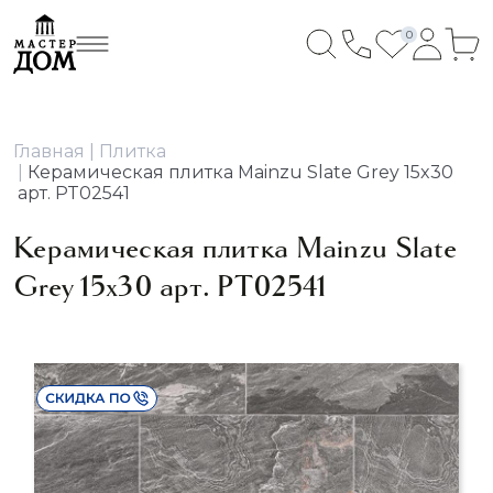
0
Главная
Плитка
Керамическая плитка Mainzu Slate Grey 15x30
арт. PT02541
Керамическая плитка Mainzu Slate
Grey 15x30 арт. PT02541