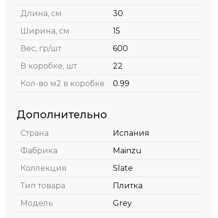
Длина, см
30
Ширина, см
15
Вес, гр/шт
600
В коробке, шт
22
Кол-во м2 в коробке
0.99
Дополнительно
Страна
Испания
Фабрика
Mainzu
Коллекция
Slate
Тип товара
Плитка
Модель
Grey