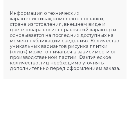
Информация о технических
характеристиках, комплекте поставки,
стране изготовления, внешнем виде и
цвете товара носит справочный характер и
основывается на последних доступных на
момент публикации сведениях. Количество
уникальных вариантов рисунка плитки
(«лиц») может отличаться в зависимости от
производственной партии. Фактическое
количество лиц необходимо уточнять
дополнительно перед оформлением заказа.