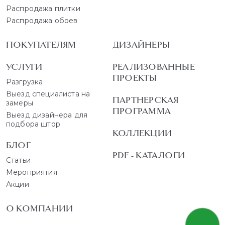
Распродажа плитки
Распродажа обоев
ПОКУПАТЕЛЯМ
ДИЗАЙНЕРЫ
УСЛУГИ
РЕАЛИЗОВАННЫЕ
ПРОЕКТЫ
Разгрузка
Выезд специалиста на
ПАРТНЕРСКАЯ
замеры
ПРОГРАММА
Выезд дизайнера для
подбора штор
КОЛЛЕКЦИИ
БЛОГ
PDF - КАТАЛОГИ
Статьи
Мероприятия
Акции
О КОМПАНИИ