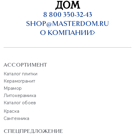
8 800 350-32-43
SHOP@MASTERDOM.RU
О КОМПАНИИ
АССОРТИМЕНТ
Каталог плитки
Керамогранит
Мрамор
Литокерамика
Каталог обоев
Краска
Сантехника
СПЕЦПРЕДЛОЖЕНИЕ