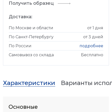
Получить образец
Доставка:
По Москве и области
от 1 дня
По Санкт-Петербургу
от 3 дней
По России
подробнее
Самовывоз со склада
Бесплатно
Характеристики
Варианты испо
Основные