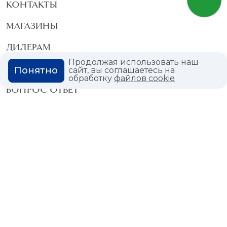
КОНТАКТЫ
МАГАЗИНЫ
ДИЛЕРАМ
Продолжая использовать наш
ВАКАНСИИ
Понятно
сайт, вы соглашаетесь на
обработку
файлов cookie
ВОПРОС ОТВЕТ
ГЛОССАРИЙ
Политика конфиденциальности
Политика использования cookies