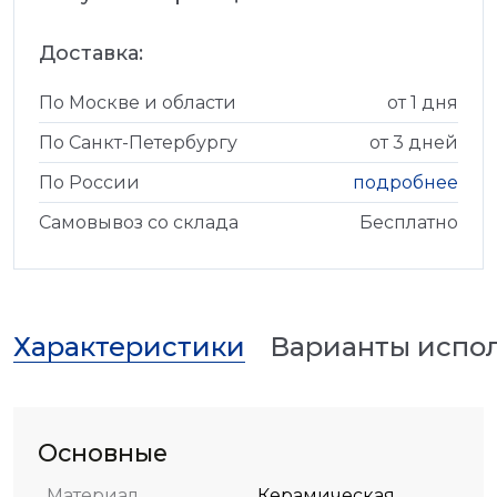
Доставка:
По Москве и области
от 1 дня
По Санкт-Петербургу
от 3 дней
По России
подробнее
Самовывоз со склада
Бесплатно
Характеристики
Варианты испо
Основные
Материал
Керамическая