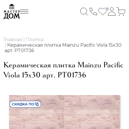
0
Главная
Плитка
Керамическая плитка Mainzu Pacific Viola 15x30
арт. PT01736
Керамическая плитка Mainzu Pacific
Viola 15x30 арт. PT01736