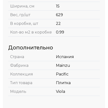
Ширина, см
15
Вес, гр/шт
629
В коробке, шт
22
Кол-во м2 в коробке
0.99
Дополнительно
Страна
Испания
Фабрика
Mainzu
Коллекция
Pacific
Тип товара
Плитка
Модель
Viola