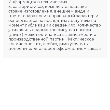
Информация о технических
характеристиках, комплекте поставки,
стране изготовления, внешнем виде и
цвете товара носит справочный характер и
основывается на последних доступных на
момент публикации сведениях. Количество
уникальных вариантов рисунка плитки
(«лиц») может отличаться в зависимости от
производственной партии. Фактическое
количество лиц необходимо уточнять
дополнительно перед оформлением заказа.