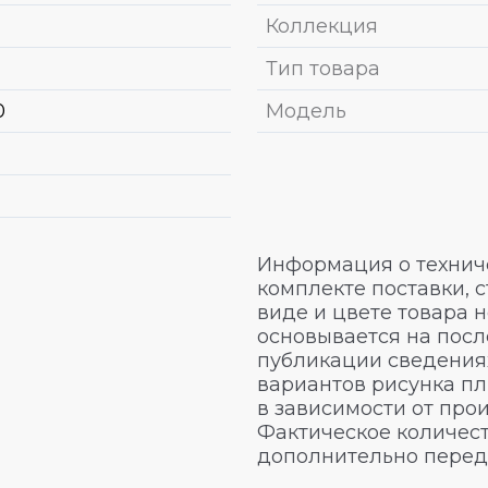
Коллекция
Тип товара
0
Модель
Информация о техниче
комплекте поставки, 
виде и цвете товара 
основывается на посл
публикации сведениях
вариантов рисунка пл
в зависимости от про
Фактическое количест
дополнительно перед