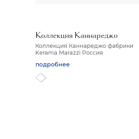
Коллекция Каннареджо
Коллекция Каннареджо фабрики
Kerama Marazzi Россия
подробнее