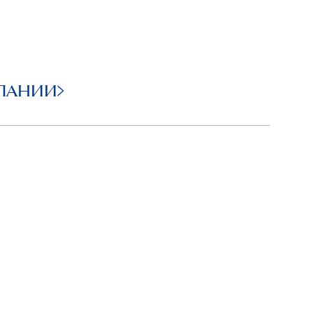
ПАНИИ