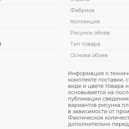
Фабрика
Коллекция
Рисунок обоев
0
Тип товара
Основа обоев
Информация о техниче
комплекте поставки, 
виде и цвете товара 
основывается на посл
публикации сведениях
вариантов рисунка пл
в зависимости от про
Фактическое количест
дополнительно перед