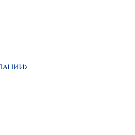
ПАНИИ