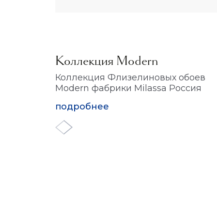
Коллекция Modern
Коллекция Флизелиновых обоев
Modern фабрики Milassa Россия
подробнее