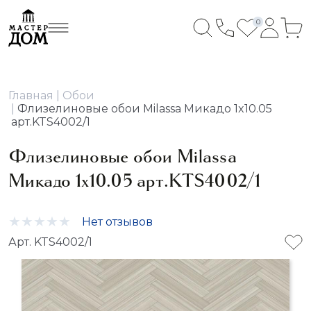
0
Главная
Обои
Флизелиновые обои Milassa Микадо 1x10.05
арт.KTS4002/1
Флизелиновые обои Milassa
Микадо 1x10.05 арт.KTS4002/1
Нет отзывов
Арт. KTS4002/1