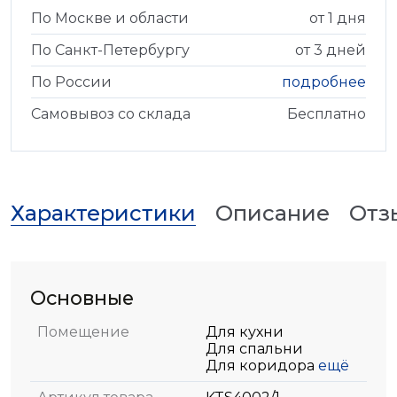
По Москве и области
от 1 дня
По Санкт-Петербургу
от 3 дней
По России
подробнее
Самовывоз со склада
Бесплатно
Характеристики
Описание
Отз
Основные
Помещение
Для кухни
Для спальни
Для коридора
ещё