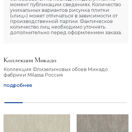
момент публикации сведениях. Количество
уникальных вариантов рисунка плитки
(«лиц») может отличаться в зависимости от
производственной партии. Фактическое
количество лиц необходимо уточнять
дополнительно перед оформлением заказа.
Коллекция Микадо
Коллекция Флизелиновых обоев Микадо
фабрики Milassa Россия
подробнее