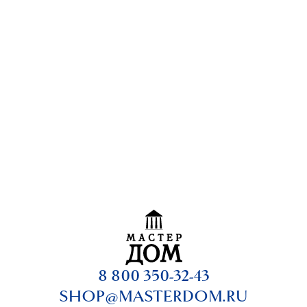
8 800 350-32-43
SHOP@MASTERDOM.RU