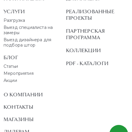
УСЛУГИ
РЕАЛИЗОВАННЫЕ
ПРОЕКТЫ
Разгрузка
Выезд специалиста на
ПАРТНЕРСКАЯ
замеры
ПРОГРАММА
Выезд дизайнера для
подбора штор
КОЛЛЕКЦИИ
БЛОГ
PDF - КАТАЛОГИ
Статьи
Мероприятия
Акции
О КОМПАНИИ
КОНТАКТЫ
МАГАЗИНЫ
ДИЛЕРАМ