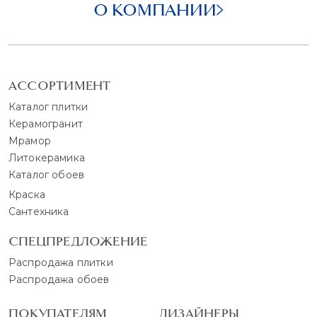
О КОМПАНИИ
АССОРТИМЕНТ
Каталог плитки
Керамогранит
Мрамор
Литокерамика
Каталог обоев
Краска
Сантехника
СПЕЦПРЕДЛОЖЕНИЕ
Распродажа плитки
Распродажа обоев
ПОКУПАТЕЛЯМ
ДИЗАЙНЕРЫ