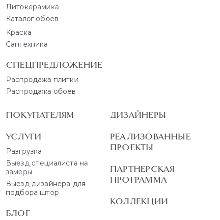
Литокерамика
Каталог обоев
Краска
Сантехника
СПЕЦПРЕДЛОЖЕНИЕ
Распродажа плитки
Распродажа обоев
ПОКУПАТЕЛЯМ
ДИЗАЙНЕРЫ
УСЛУГИ
РЕАЛИЗОВАННЫЕ
ПРОЕКТЫ
Разгрузка
Выезд специалиста на
ПАРТНЕРСКАЯ
замеры
ПРОГРАММА
Выезд дизайнера для
подбора штор
КОЛЛЕКЦИИ
БЛОГ