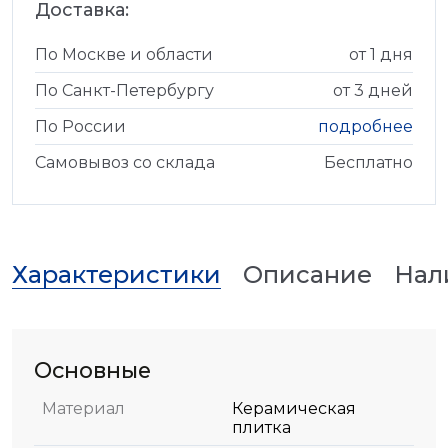
Доставка:
По Москве и области
от 1 дня
По Санкт-Петербургу
от 3 дней
По России
подробнее
Самовывоз со склада
Бесплатно
Характеристики
Описание
Нал
Основные
Материал
Керамическая
плитка