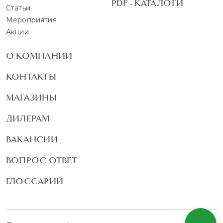
PDF - КАТАЛОГИ
Статьи
Мероприятия
Акции
О КОМПАНИИ
КОНТАКТЫ
МАГАЗИНЫ
ДИЛЕРАМ
ВАКАНСИИ
ВОПРОС ОТВЕТ
ГЛОССАРИЙ