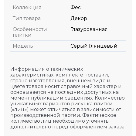
Коллекция
Фес
Тип товара
Декор
Особенности
Глазурованная
плитки
Модель
Серый Глянцевый
Информация о технических
характеристиках, комплекте поставки,
стране изготовления, внешнем виде и
цвете товара носит справочный характер и
основывается на последних доступных на
момент публикации сведениях. Количество
уникальных вариантов рисунка плитки
(«лиц») может отличаться в зависимости от
производственной партии. Фактическое
количество лиц необходимо уточнять
дополнительно перед оформлением заказа.