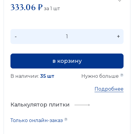
333.06 ₽
за
1
шт
-
+
в корзину
В наличии:
35 шт
Нужно больше
Подробнее
Калькулятор плитки
Только онлайн-заказ