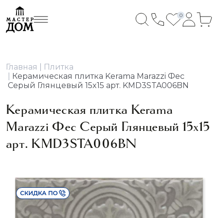
0
Главная
Плитка
Керамическая плитка Kerama Marazzi Фес
Серый Глянцевый 15x15 арт. KMD3STA006BN
Керамическая плитка Kerama
Marazzi Фес Серый Глянцевый 15x15
арт. KMD3STA006BN