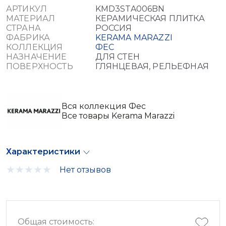
АРТИКУЛ
KMD3STA006BN
МАТЕРИАЛ
КЕРАМИЧЕСКАЯ ПЛИТКА
СТРАНА
РОССИЯ
ФАБРИКА
KERAMA MARAZZI
КОЛЛЕКЦИЯ
ФЕС
НАЗНАЧЕНИЕ
ДЛЯ СТЕН
ПОВЕРХНОСТЬ
ГЛЯНЦЕВАЯ, РЕЛЬЕФНАЯ
Вся коллекция Фес
Все товары Kerama Marazzi
Характеристики
Нет отзывов
Общая стоимость: