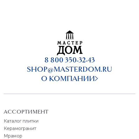
8 800 350-32-43
SHOP@MASTERDOM.RU
О КОМПАНИИ
АССОРТИМЕНТ
Каталог плитки
Керамогранит
Мрамор