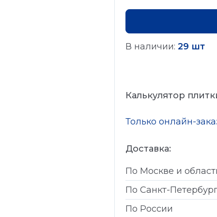
В наличии:
29 шт
Калькулятор плитк
Только онлайн-зак
Доставка:
По Москве и област
По Санкт-Петербур
По России