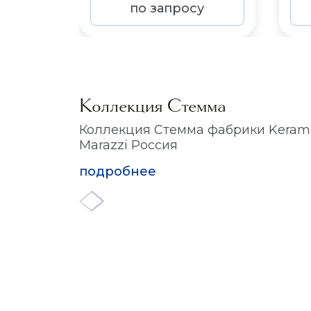
по запросу
Коллекция Стемма
Коллекция Стемма фабрики Keram
Marazzi Россия
подробнее