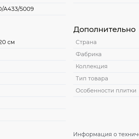
/A433/5009
Дополнительно
20 см
Страна
Фабрика
Коллекция
Тип товара
Особенности плитки
Информация о техниче