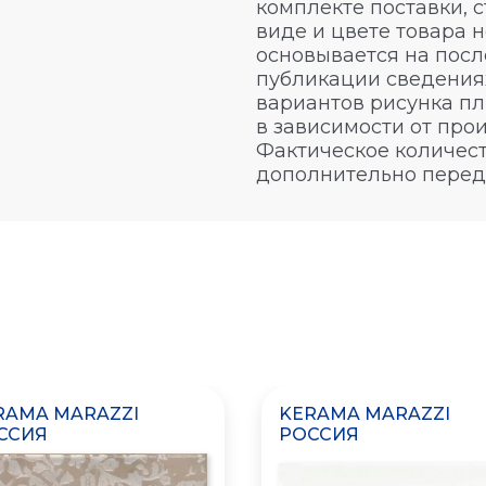
комплекте поставки, 
виде и цвете товара 
основывается на посл
публикации сведениях
вариантов рисунка пл
в зависимости от про
Фактическое количест
дополнительно перед
RAMA MARAZZI
KERAMA MARAZZI
ССИЯ
РОССИЯ