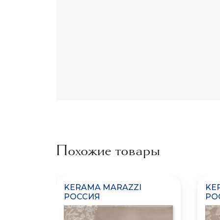
Похожие товары
KERAMA MARAZZI
KE
РОССИЯ
РО