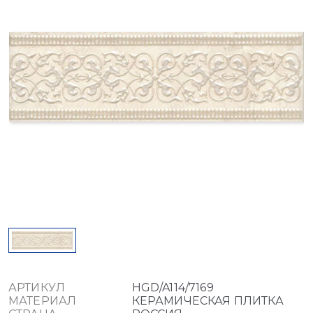
АРТИКУЛ
HGD/A114/7169
МАТЕРИАЛ
КЕРАМИЧЕСКАЯ ПЛИТКА