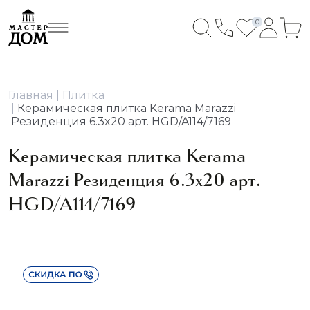
0
Главная
Плитка
Керамическая плитка Kerama Marazzi
Резиденция 6.3x20 арт. HGD/A114/7169
Керамическая плитка Kerama
Marazzi Резиденция 6.3x20 арт.
HGD/A114/7169