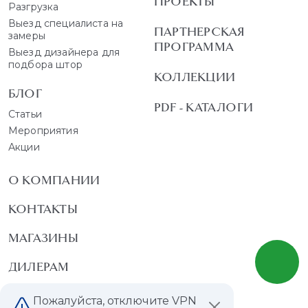
ПРОЕКТЫ
Разгрузка
Выезд специалиста на
ПАРТНЕРСКАЯ
замеры
ПРОГРАММА
Выезд дизайнера для
подбора штор
КОЛЛЕКЦИИ
БЛОГ
PDF - КАТАЛОГИ
Статьи
Мероприятия
Акции
О КОМПАНИИ
КОНТАКТЫ
МАГАЗИНЫ
ДИЛЕРАМ
ВАКАНСИИ
Пожалуйста, отключите VPN