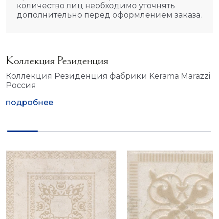
количество лиц необходимо уточнять
дополнительно перед оформлением заказа.
Коллекция Резиденция
Коллекция Резиденция фабрики Kerama Marazzi
Россия
подробнее