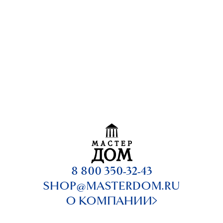
8 800 350-32-43
SHOP@MASTERDOM.RU
О КОМПАНИИ