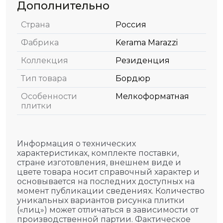
Дополнительно
Страна
Россия
Фабрика
Kerama Marazzi
Коллекция
Резиденция
Тип товара
Бордюр
Особенности
Мелкоформатная
плитки
Информация о технических
характеристиках, комплекте поставки,
стране изготовления, внешнем виде и
цвете товара носит справочный характер и
основывается на последних доступных на
момент публикации сведениях. Количество
уникальных вариантов рисунка плитки
(«лиц») может отличаться в зависимости от
производственной партии. Фактическое