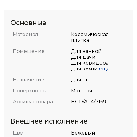
Основные
Материал
Керамическая
плитка
Помещение
Для ванной
Для дачи
Для коридора
Для кухни
ещё
Назначение
Для стен
Поверхность
Матовая
Артикул товара
HGD/A114/7169
Внешнее исполнение
Цвет
Бежевый