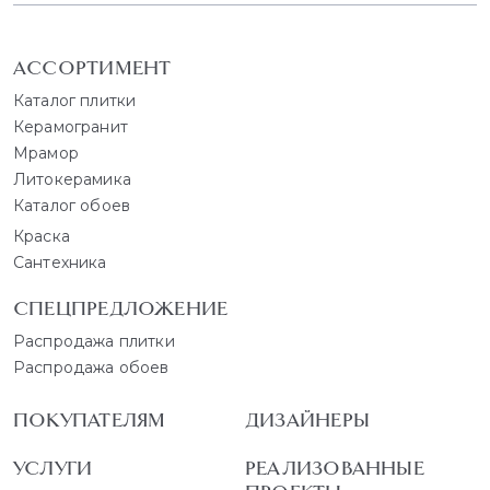
АССОРТИМЕНТ
Каталог плитки
Керамогранит
Мрамор
Литокерамика
Каталог обоев
Краска
Сантехника
СПЕЦПРЕДЛОЖЕНИЕ
Распродажа плитки
Распродажа обоев
ПОКУПАТЕЛЯМ
ДИЗАЙНЕРЫ
УСЛУГИ
РЕАЛИЗОВАННЫЕ