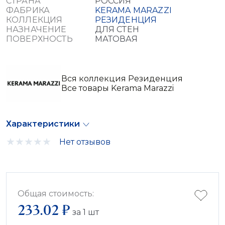
СТРАНА
РОССИЯ
ФАБРИКА
KERAMA MARAZZI
КОЛЛЕКЦИЯ
РЕЗИДЕНЦИЯ
НАЗНАЧЕНИЕ
ДЛЯ СТЕН
ПОВЕРХНОСТЬ
МАТОВАЯ
Вся коллекция Резиденция
Все товары Kerama Marazzi
Характеристики
Нет отзывов
Общая стоимость:
233.02 ₽
за
1
шт