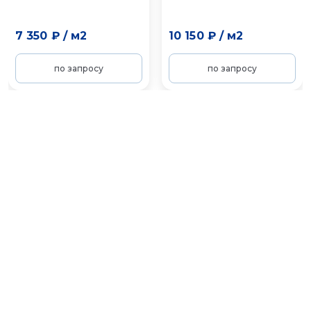
7 350 ₽
/
м2
10 150 ₽
/
м2
по запросу
по запросу