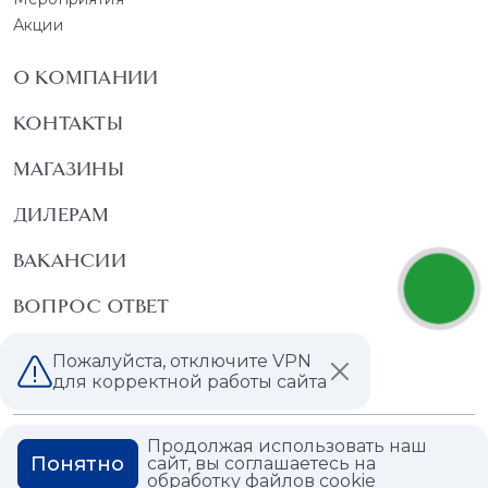
Акции
О КОМПАНИИ
КОНТАКТЫ
МАГАЗИНЫ
ДИЛЕРАМ
ВАКАНСИИ
ВОПРОС ОТВЕТ
ГЛОССАРИЙ
Пожалуйста, отключите VPN
для корректной работы сайта
Продолжая использовать наш
Политика конфиденциальности
Понятно
сайт, вы соглашаетесь на
Политика использования cookies
обработку
файлов cookie