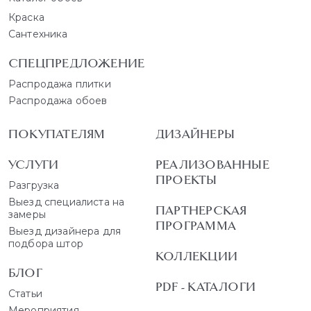
Краска
Сантехника
СПЕЦПРЕДЛОЖЕНИЕ
Распродажа плитки
Распродажа обоев
ПОКУПАТЕЛЯМ
ДИЗАЙНЕРЫ
УСЛУГИ
РЕАЛИЗОВАННЫЕ
ПРОЕКТЫ
Разгрузка
Выезд специалиста на
ПАРТНЕРСКАЯ
замеры
ПРОГРАММА
Выезд дизайнера для
подбора штор
КОЛЛЕКЦИИ
БЛОГ
PDF - КАТАЛОГИ
Статьи
Мероприятия