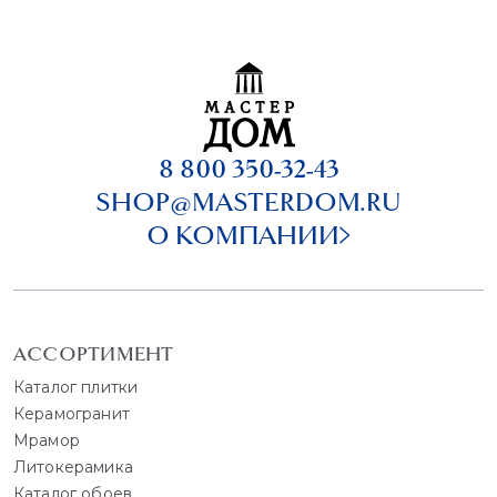
8 800 350-32-43
SHOP@MASTERDOM.RU
О КОМПАНИИ
АССОРТИМЕНТ
Каталог плитки
Керамогранит
Мрамор
Литокерамика
Каталог обоев