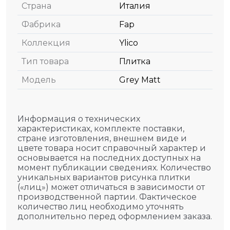
Страна
Италия
Фабрика
Fap
Коллекция
Ylico
Тип товара
Плитка
Модель
Grey Matt
Информация о технических
характеристиках, комплекте поставки,
стране изготовления, внешнем виде и
цвете товара носит справочный характер и
основывается на последних доступных на
момент публикации сведениях. Количество
уникальных вариантов рисунка плитки
(«лиц») может отличаться в зависимости от
производственной партии. Фактическое
количество лиц необходимо уточнять
дополнительно перед оформлением заказа.