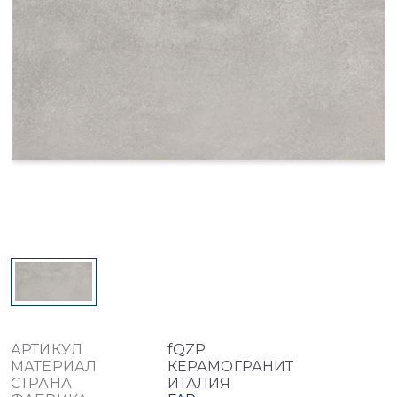
АРТИКУЛ
fQZP
МАТЕРИАЛ
КЕРАМОГРАНИТ
СТРАНА
ИТАЛИЯ