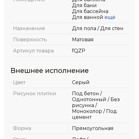
Для бани
Для бассейна
Для ванной
ещё
Назначение
Для пола / Для стен
Поверхность
Матовая
Артикул товара
fQZP
Внешнее исполнение
Цвет
Серый
Рисунок плитки
Под бетон /
Однотонный / Без
рисунка /
Моноколор / Под
цемент
Форма
Прямоугольная