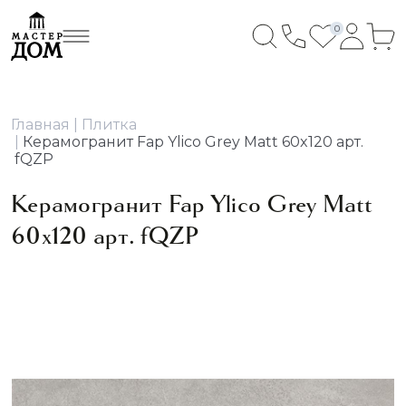
0
Главная
Плитка
Керамогранит Fap Ylico Grey Matt 60x120 арт.
fQZP
Керамогранит Fap Ylico Grey Matt
60x120 арт. fQZP