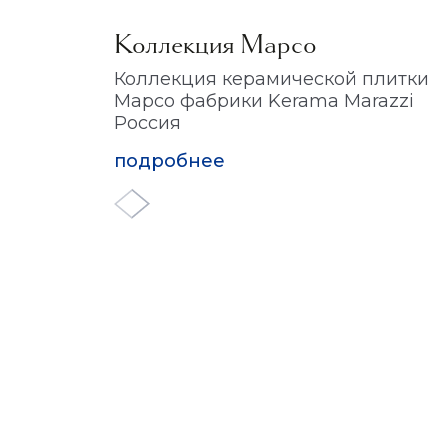
Коллекция Марсо
Коллекция керамической плитки
Марсо фабрики Kerama Marazzi
Россия
подробнее