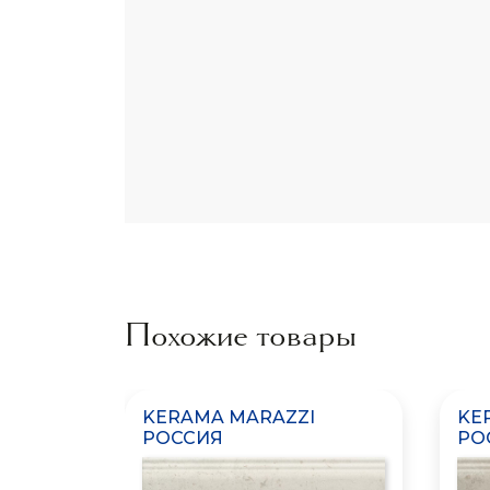
Похожие товары
KERAMA MARAZZI
KE
РОССИЯ
РО