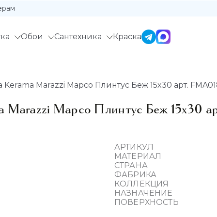
ерам
ка
Обои
Сантехника
Краска
 Kerama Marazzi Марсо Плинтус Беж 15x30 арт. FMA0
a Marazzi Марсо Плинтус Беж 15x30 
АРТИКУЛ
МАТЕРИАЛ
СТРАНА
ФАБРИКА
КОЛЛЕКЦИЯ
НАЗНАЧЕНИЕ
ПОВЕРХНОСТЬ