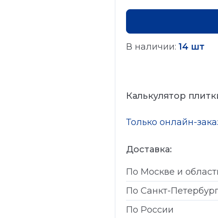
В наличии:
14 шт
Калькулятор плитк
Только онлайн-зак
Доставка:
По Москве и област
По Санкт-Петербур
По России