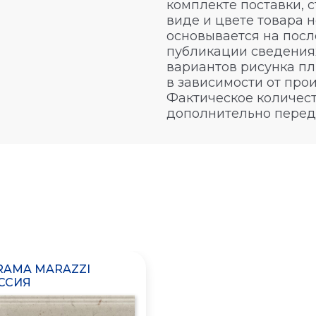
комплекте поставки, 
виде и цвете товара 
основывается на посл
публикации сведениях
вариантов рисунка пл
в зависимости от про
Фактическое количест
дополнительно перед
RAMA MARAZZI
ССИЯ