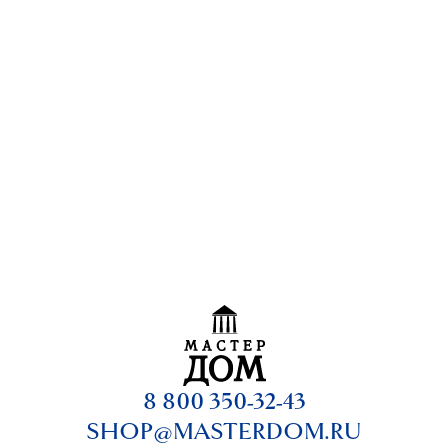
8 800 350-32-43
SHOP@MASTERDOM.RU