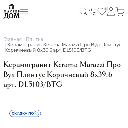
0
Главная
Плитка
Керамогранит Kerama Marazzi Про Вуд Плинтус
Коричневый 8x39.6 арт. DL5103/BTG
Керамогранит Kerama Marazzi Про
Вуд Плинтус Коричневый 8x39.6
арт. DL5103/BTG