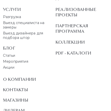
УСЛУГИ
РЕАЛИЗОВАННЫЕ
ПРОЕКТЫ
Разгрузка
Выезд специалиста на
ПАРТНЕРСКАЯ
замеры
ПРОГРАММА
Выезд дизайнера для
подбора штор
КОЛЛЕКЦИИ
БЛОГ
PDF - КАТАЛОГИ
Статьи
Мероприятия
Акции
О КОМПАНИИ
КОНТАКТЫ
МАГАЗИНЫ
ДИЛЕРАМ