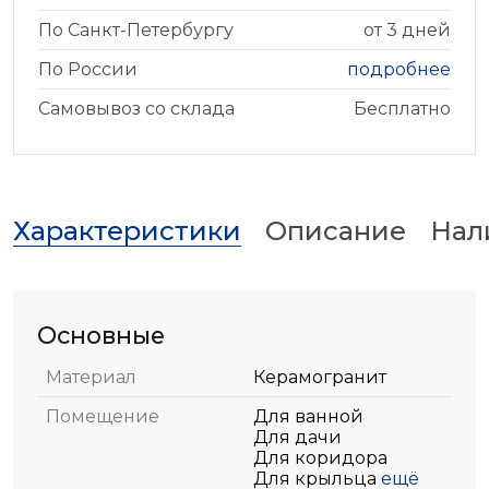
По Санкт-Петербургу
от 3 дней
По России
подробнее
Самовывоз со склада
Бесплатно
Характеристики
Описание
Нал
Основные
Материал
Керамогранит
Помещение
Для ванной
Для дачи
Для коридора
Для крыльца
ещё