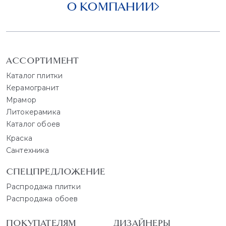
О КОМПАНИИ
АССОРТИМЕНТ
Каталог плитки
Керамогранит
Мрамор
Литокерамика
Каталог обоев
Краска
Сантехника
СПЕЦПРЕДЛОЖЕНИЕ
Распродажа плитки
Распродажа обоев
ПОКУПАТЕЛЯМ
ДИЗАЙНЕРЫ