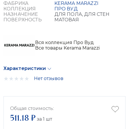
ФАБРИКА
KERAMA MARAZZI
КОЛЛЕКЦИЯ
ПРО ВУД
НАЗНАЧЕНИЕ
ДЛЯ ПОЛА, ДЛЯ СТЕН
ПОВЕРХНОСТЬ
МАТОВАЯ
Вся коллекция Про Вуд
Все товары Kerama Marazzi
Характеристики
Нет отзывов
Общая стоимость:
511.18 ₽
за
1
шт