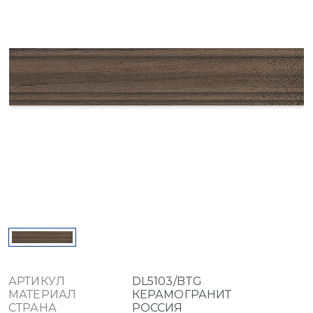
АРТИКУЛ
DL5103/BTG
МАТЕРИАЛ
КЕРАМОГРАНИТ
СТРАНА
РОССИЯ