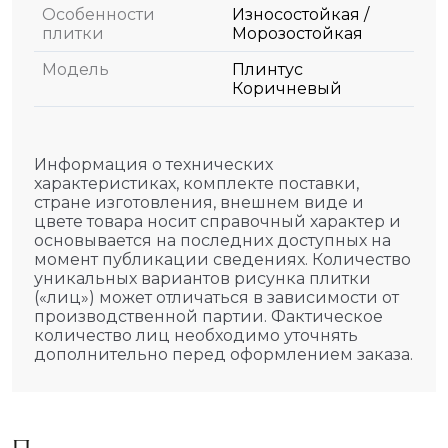
Особенности
Износостойкая /
плитки
Морозостойкая
Модель
Плинтус
Коричневый
Информация о технических
характеристиках, комплекте поставки,
стране изготовления, внешнем виде и
цвете товара носит справочный характер и
основывается на последних доступных на
момент публикации сведениях. Количество
уникальных вариантов рисунка плитки
(«лиц») может отличаться в зависимости от
производственной партии. Фактическое
количество лиц необходимо уточнять
дополнительно перед оформлением заказа.