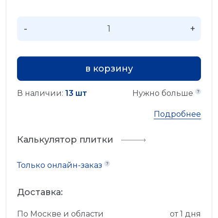
-
+
в корзину
В наличии:
13 шт
Нужно больше
Подробнее
Калькулятор плитки
Только онлайн-заказ
Доставка:
По Москве и области
от 1 дня