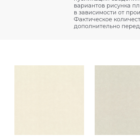
вариантов рисунка пл
в зависимости от про
Фактическое количест
дополнительно перед
I