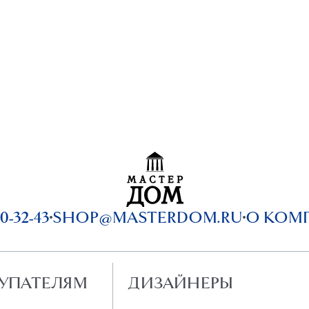
0-32-43
SHOP@MASTERDOM.RU
О КОМ
УПАТЕЛЯМ
ДИЗАЙНЕРЫ