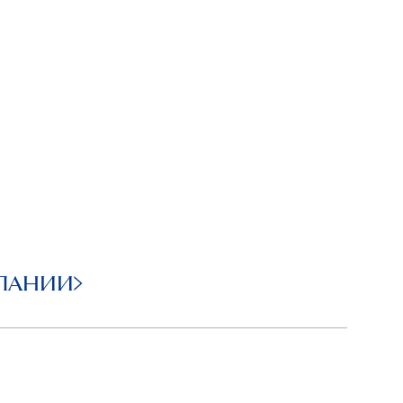
ПАНИИ