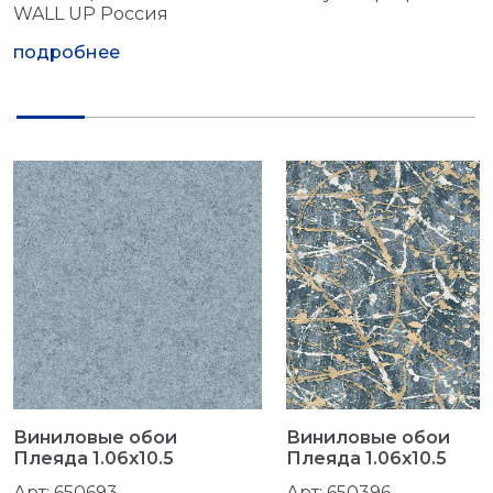
WALL UP Россия
подробнее
Виниловые обои
Виниловые обои
Плеяда 1.06x10.5
Плеяда 1.06x10.5
Арт: 650693
Арт: 650396