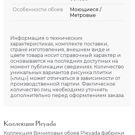
Особенности обоев
Моющиеся /
Метровые
Информация о технических
характеристиках, комплекте поставки,
стране изготовления, внешнем виде и
цвете товара носит справочный характер и
основывается на последних доступных на
момент публикации сведениях. Количество
уникальных вариантов рисунка плитки
(«лиц») может отличаться в зависимости от
производственной партии. Фактическое
количество лиц необходимо уточнять
дополнительно перед оформлением заказа.
Коллекция Pleyada
Коллекция Виниловых обоев Pleyada фабрики