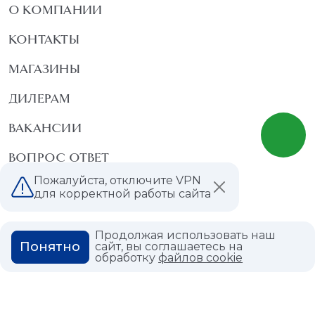
О КОМПАНИИ
КОНТАКТЫ
МАГАЗИНЫ
ДИЛЕРАМ
ВАКАНСИИ
ВОПРОС ОТВЕТ
Пожалуйста, отключите VPN
ГЛОССАРИЙ
для корректной работы сайта
Продолжая использовать наш
Понятно
сайт, вы соглашаетесь на
Политика конфиденциальности
обработку
файлов cookie
Политика использования cookies