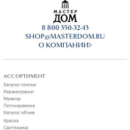
8 800 350-32-43
SHOP@MASTERDOM.RU
О КОМПАНИИ
АССОРТИМЕНТ
Каталог плитки
Керамогранит
Мрамор
Литокерамика
Каталог обоев
Краска
Сантехника