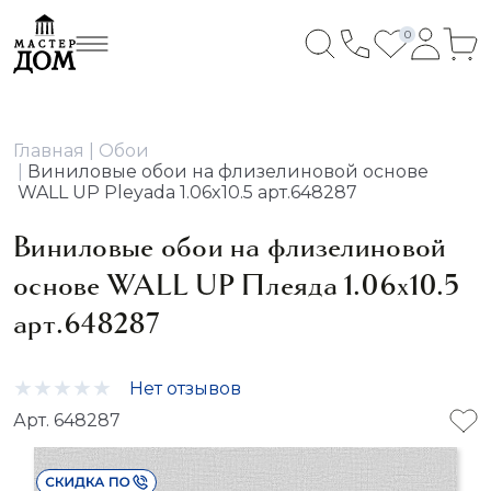
0
Главная
Обои
Виниловые обои на флизелиновой основе
WALL UP Pleyada 1.06x10.5 арт.648287
Виниловые обои на флизелиновой
основе WALL UP Плеяда 1.06x10.5
арт.648287
Нет отзывов
Арт. 648287