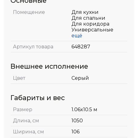
Основные
Помещение
Для кухни
Для спальни
Для коридора
Универсальные
ещё
Артикул товара
648287
Внешнее исполнение
Цвет
Серый
Габариты и вес
Размер
1.06x10.5 м
Длина, см
1050
Ширина, см
106