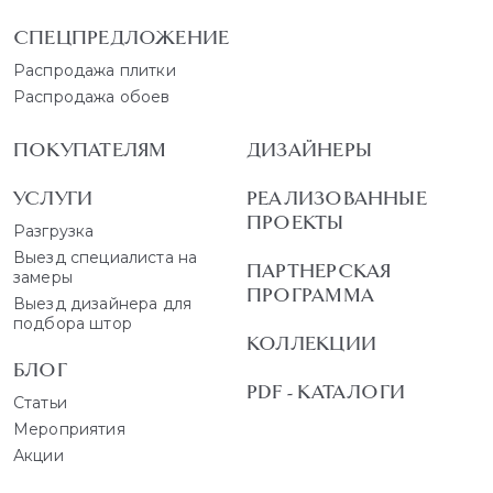
СПЕЦПРЕДЛОЖЕНИЕ
Распродажа плитки
Распродажа обоев
ПОКУПАТЕЛЯМ
ДИЗАЙНЕРЫ
УСЛУГИ
РЕАЛИЗОВАННЫЕ
ПРОЕКТЫ
Разгрузка
Выезд специалиста на
ПАРТНЕРСКАЯ
замеры
ПРОГРАММА
Выезд дизайнера для
подбора штор
КОЛЛЕКЦИИ
БЛОГ
PDF - КАТАЛОГИ
Статьи
Мероприятия
Акции