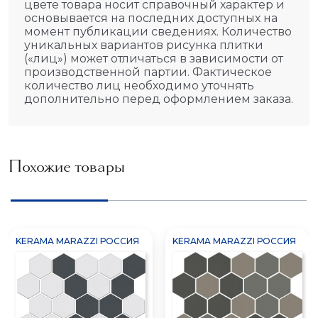
цвете товара носит справочный характер и
основывается на последних доступных на
момент публикации сведениях. Количество
уникальных вариантов рисунка плитки
(«лиц») может отличаться в зависимости от
производственной партии. Фактическое
количество лиц необходимо уточнять
дополнительно перед оформлением заказа.
Похожие товары
KERAMA MARAZZI РОССИЯ
KERAMA MARAZZI РОССИЯ