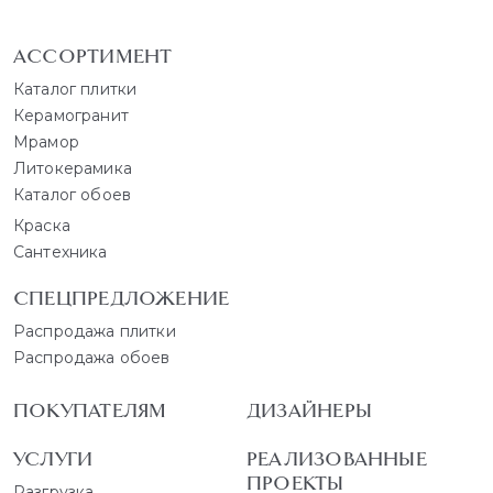
АССОРТИМЕНТ
Каталог плитки
Керамогранит
Мрамор
Литокерамика
Каталог обоев
Краска
Сантехника
СПЕЦПРЕДЛОЖЕНИЕ
Распродажа плитки
Распродажа обоев
ПОКУПАТЕЛЯМ
ДИЗАЙНЕРЫ
УСЛУГИ
РЕАЛИЗОВАННЫЕ
ПРОЕКТЫ
Разгрузка