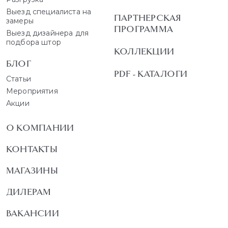
Выезд специалиста на
ПАРТНЕРСКАЯ
замеры
ПРОГРАММА
Выезд дизайнера для
подбора штор
КОЛЛЕКЦИИ
БЛОГ
PDF - КАТАЛОГИ
Статьи
Мероприятия
Акции
О КОМПАНИИ
КОНТАКТЫ
МАГАЗИНЫ
ДИЛЕРАМ
ВАКАНСИИ