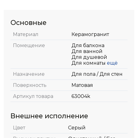
Основные
Материал
Керамогранит
Помещение
Для балкона
Для ванной
Для душевой
Для комнаты
ещё
Назначение
Для пола / Для стен
Поверхность
Матовая
Артикул товара
63004k
Внешнее исполнение
Цвет
Серый