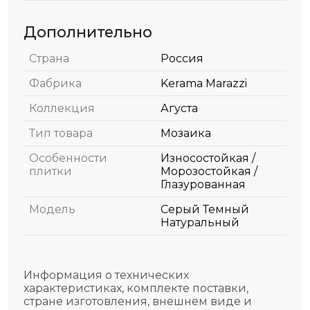
Дополнительно
Страна
Россия
Фабрика
Kerama Marazzi
Коллекция
Агуста
Тип товара
Мозаика
Особенности
Износостойкая /
плитки
Морозостойкая /
Глазурованная
Модель
Серый Темный
Натуральный
Информация о технических
характеристиках, комплекте поставки,
стране изготовления, внешнем виде и