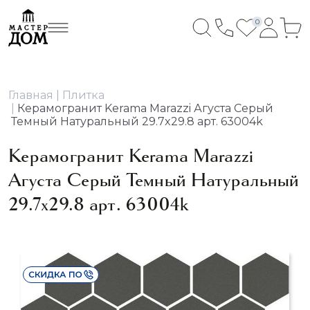
0
Главная
Плитка
Керамогранит Kerama Marazzi Агуста Серый
Темный Натуральный 29.7x29.8 арт. 63004k
Керамогранит Kerama Marazzi
Агуста Серый Темный Натуральный
29.7x29.8 арт. 63004k