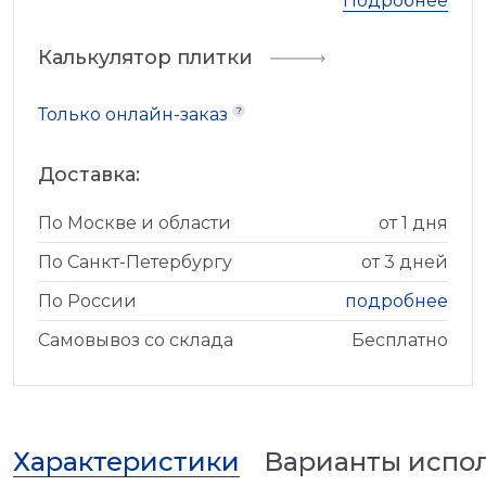
Подробнее
Калькулятор плитки
Только онлайн-заказ
Доставка:
По Москве и области
от 1 дня
По Санкт-Петербургу
от 3 дней
По России
подробнее
Самовывоз со склада
Бесплатно
Характеристики
Варианты испо