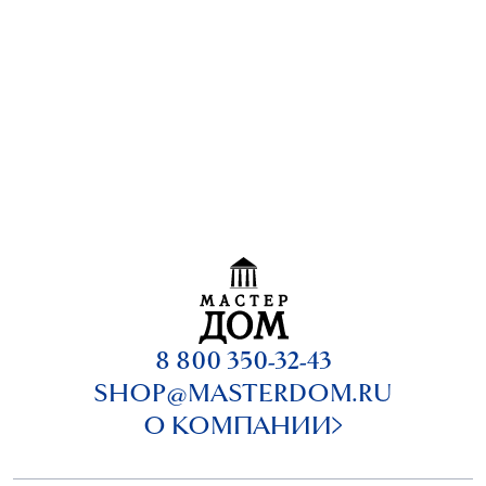
8 800 350-32-43
SHOP@MASTERDOM.RU
О КОМПАНИИ