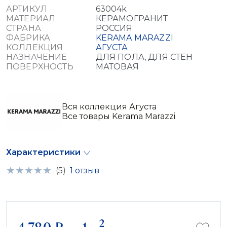
АРТИКУЛ
63004k
МАТЕРИАЛ
КЕРАМОГРАНИТ
СТРАНА
РОССИЯ
ФАБРИКА
KERAMA MARAZZI
КОЛЛЕКЦИЯ
АГУСТА
НАЗНАЧЕНИЕ
ДЛЯ ПОЛА, ДЛЯ СТЕН
ПОВЕРХНОСТЬ
МАТОВАЯ
Вся коллекция Агуста
Все товары Kerama Marazzi
Характеристики
(5)
1 отзыв
2