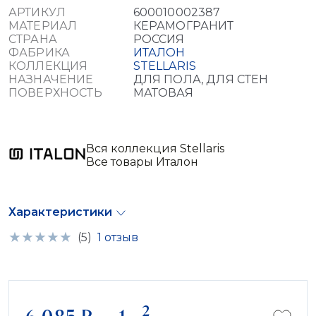
АРТИКУЛ
600010002387
МАТЕРИАЛ
КЕРАМОГРАНИТ
СТРАНА
РОССИЯ
ФАБРИКА
ИТАЛОН
КОЛЛЕКЦИЯ
STELLARIS
НАЗНАЧЕНИЕ
ДЛЯ ПОЛА, ДЛЯ СТЕН
ПОВЕРХНОСТЬ
МАТОВАЯ
Вся коллекция Stellaris
Все товары Италон
Характеристики
(5)
1 отзыв
2