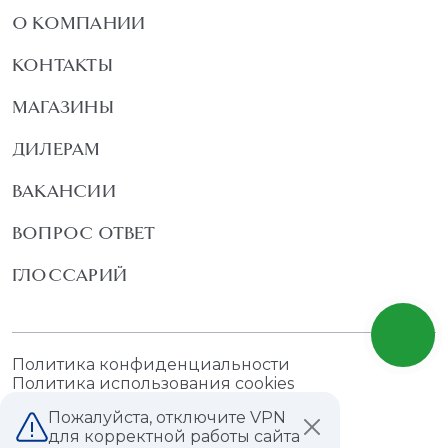
О КОМПАНИИ
КОНТАКТЫ
МАГАЗИНЫ
ДИЛЕРАМ
ВАКАНСИИ
ВОПРОС ОТВЕТ
ГЛОССАРИЙ
Политика конфиденциальности
Политика использования cookies
Пожалуйста, отключите VPN
для корректной работы сайта