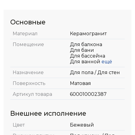
Основные
Материал
Керамогранит
Помещение
Для балкона
Для бани
Для бассейна
Для ванной
ещё
Назначение
Для пола / Для стен
Поверхность
Матовая
Артикул товара
600010002387
Внешнее исполнение
Цвет
Бежевый