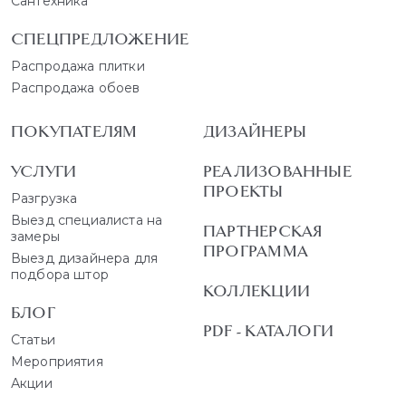
Сантехника
СПЕЦПРЕДЛОЖЕНИЕ
Распродажа плитки
Распродажа обоев
ПОКУПАТЕЛЯМ
ДИЗАЙНЕРЫ
УСЛУГИ
РЕАЛИЗОВАННЫЕ
ПРОЕКТЫ
Разгрузка
Выезд специалиста на
ПАРТНЕРСКАЯ
замеры
ПРОГРАММА
Выезд дизайнера для
подбора штор
КОЛЛЕКЦИИ
БЛОГ
PDF - КАТАЛОГИ
Статьи
Мероприятия
Акции