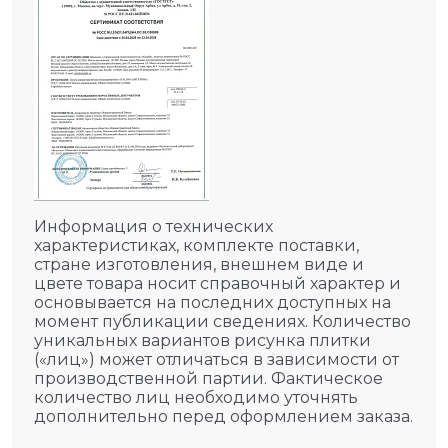
Информация о технических
характеристиках, комплекте поставки,
стране изготовления, внешнем виде и
цвете товара носит справочный характер и
основывается на последних доступных на
момент публикации сведениях. Количество
уникальных вариантов рисунка плитки
(«лиц») может отличаться в зависимости от
производственной партии. Фактическое
количество лиц необходимо уточнять
дополнительно перед оформлением заказа.