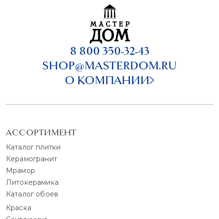
8 800 350-32-43
SHOP@MASTERDOM.RU
О КОМПАНИИ
АССОРТИМЕНТ
Каталог плитки
Керамогранит
Мрамор
Литокерамика
Каталог обоев
Краска