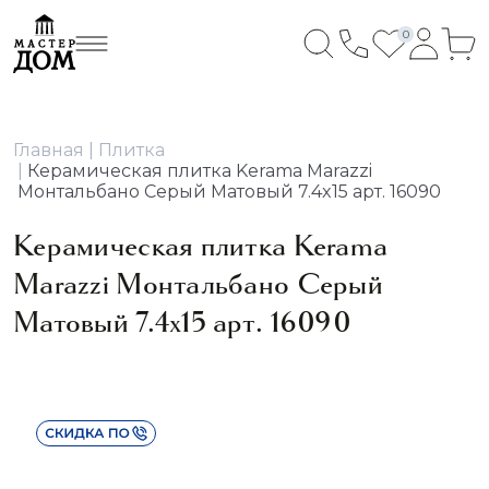
0
Главная
Плитка
Керамическая плитка Kerama Marazzi
Монтальбано Серый Матовый 7.4x15 арт. 16090
Керамическая плитка Kerama
Marazzi Монтальбано Серый
Матовый 7.4x15 арт. 16090