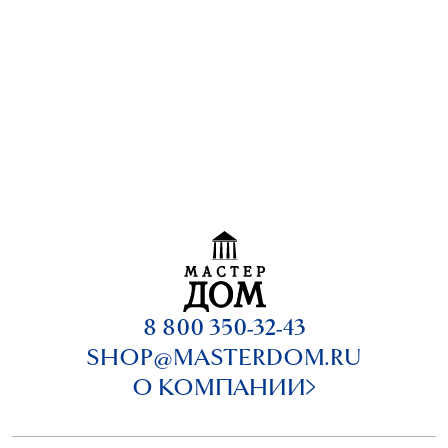
8 800 350-32-43
SHOP@MASTERDOM.RU
О КОМПАНИИ