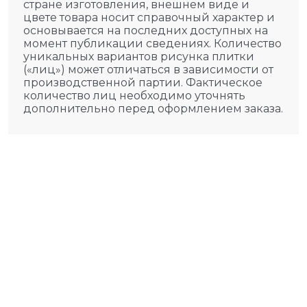
стране изготовления, внешнем виде и
цвете товара носит справочный характер и
основывается на последних доступных на
момент публикации сведениях. Количество
уникальных вариантов рисунка плитки
(«лиц») может отличаться в зависимости от
производственной партии. Фактическое
количество лиц необходимо уточнять
дополнительно перед оформлением заказа.