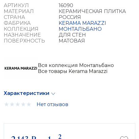
АРТИКУЛ
16090
МАТЕРИАЛ
КЕРАМИЧЕСКАЯ ПЛИТКА
СТРАНА
РОССИЯ
ФАБРИКА
KERAMA MARAZZI
КОЛЛЕКЦИЯ
МОНТАЛЬБАНО
НАЗНАЧЕНИЕ
ДЛЯ СТЕН
ПОВЕРХНОСТЬ
МАТОВАЯ
Вся коллекция Монтальбано
Все товары Kerama Marazzi
Характеристики
Нет отзывов
2