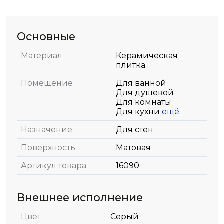
Основные
Материал
Керамическая
плитка
Помещение
Для ванной
Для душевой
Для комнаты
Для кухни
ещё
Назначение
Для стен
Поверхность
Матовая
Артикул товара
16090
Внешнее исполнение
Цвет
Серый