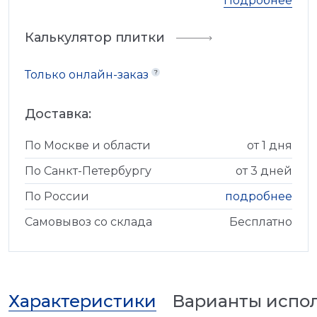
Подробнее
Калькулятор плитки
Только онлайн-заказ
Доставка:
По Москве и области
от 1 дня
По Санкт-Петербургу
от 3 дней
По России
подробнее
Самовывоз со склада
Бесплатно
Характеристики
Варианты испо