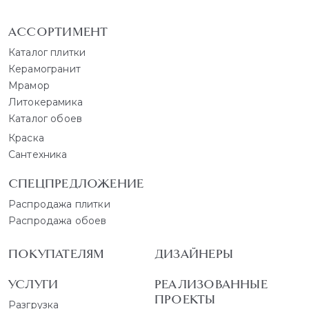
АССОРТИМЕНТ
Каталог плитки
Керамогранит
Мрамор
Литокерамика
Каталог обоев
Краска
Сантехника
СПЕЦПРЕДЛОЖЕНИЕ
Распродажа плитки
Распродажа обоев
ПОКУПАТЕЛЯМ
ДИЗАЙНЕРЫ
УСЛУГИ
РЕАЛИЗОВАННЫЕ
ПРОЕКТЫ
Разгрузка