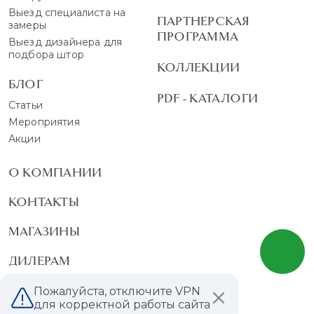
Выезд специалиста на
ПАРТНЕРСКАЯ
замеры
ПРОГРАММА
Выезд дизайнера для
подбора штор
КОЛЛЕКЦИИ
БЛОГ
PDF - КАТАЛОГИ
Статьи
Мероприятия
Акции
О КОМПАНИИ
КОНТАКТЫ
МАГАЗИНЫ
ДИЛЕРАМ
ВАКАНСИИ
Пожалуйста, отключите VPN
для корректной работы сайта