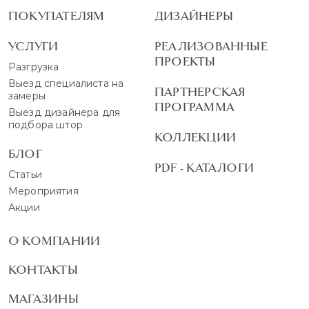
ПОКУПАТЕЛЯМ
ДИЗАЙНЕРЫ
УСЛУГИ
РЕАЛИЗОВАННЫЕ
ПРОЕКТЫ
Разгрузка
Выезд специалиста на
ПАРТНЕРСКАЯ
замеры
ПРОГРАММА
Выезд дизайнера для
подбора штор
КОЛЛЕКЦИИ
БЛОГ
PDF - КАТАЛОГИ
Статьи
Мероприятия
Акции
О КОМПАНИИ
КОНТАКТЫ
МАГАЗИНЫ