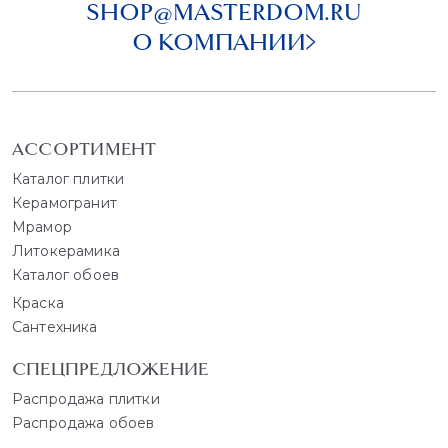
SHOP@MASTERDOM.RU
О КОМПАНИИ
АССОРТИМЕНТ
Каталог плитки
Керамогранит
Мрамор
Литокерамика
Каталог обоев
Краска
Сантехника
СПЕЦПРЕДЛОЖЕНИЕ
Распродажа плитки
Распродажа обоев