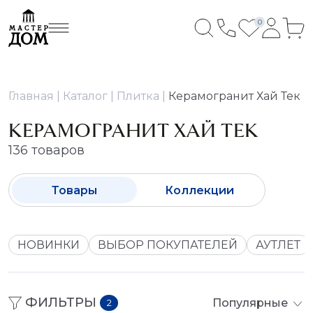
0
Главная
Каталог
Плитка
Керамогранит Хай Тек
КЕРАМОГРАНИТ ХАЙ ТЕК
136 товаров
Товары
Коллекции
НОВИНКИ
ВЫБОР ПОКУПАТЕЛЕЙ
АУТЛЕТ
ФИЛЬТРЫ
Популярные
2