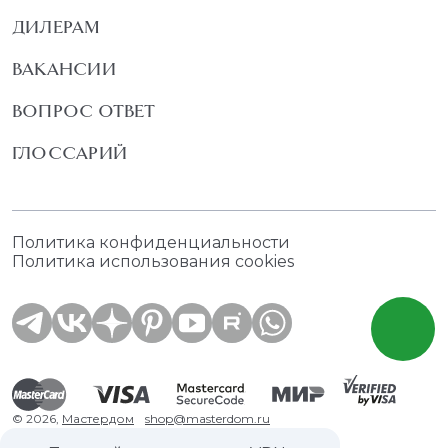
ДИЛЕРАМ
ВАКАНСИИ
ВОПРОС ОТВЕТ
ГЛОССАРИЙ
Политика конфиденциальности
Политика использования cookies
© 2026,
Мастердом
shop@masterdom.ru