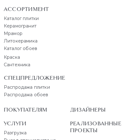
АССОРТИМЕНТ
Каталог плитки
Керамогранит
Мрамор
Литокерамика
Каталог обоев
Краска
Сантехника
СПЕЦПРЕДЛОЖЕНИЕ
Распродажа плитки
Распродажа обоев
ПОКУПАТЕЛЯМ
ДИЗАЙНЕРЫ
УСЛУГИ
РЕАЛИЗОВАННЫЕ
ПРОЕКТЫ
Разгрузка