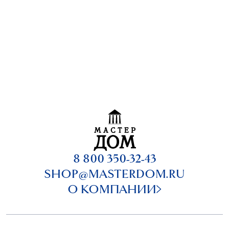
8 800 350-32-43
SHOP@MASTERDOM.RU
О КОМПАНИИ