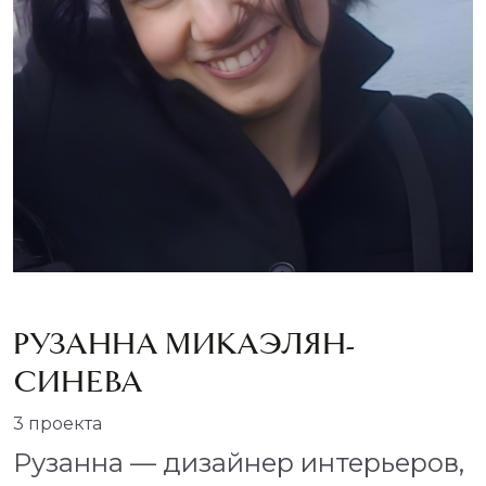
РУЗАННА МИКАЭЛЯН-
СИНЕВА
3 проекта
Рузанна — дизайнер интерьеров,