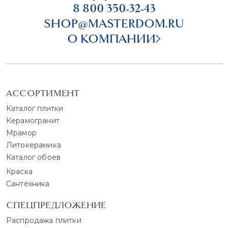
8 800 350-32-43
SHOP@MASTERDOM.RU
О КОМПАНИИ
АССОРТИМЕНТ
Каталог плитки
Керамогранит
Мрамор
Литокерамика
Каталог обоев
Краска
Сантехника
СПЕЦПРЕДЛОЖЕНИЕ
Распродажа плитки