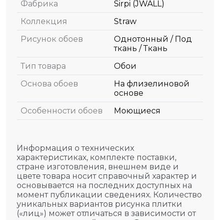
Фабрика
Sirpi (JWALL)
Коллекция
Straw
Рисунок обоев
Однотонный / Под
ткань / Ткань
Тип товара
Обои
Основа обоев
На флизелиновой
основе
Особенности обоев
Моющиеся
Информация о технических
характеристиках, комплекте поставки,
стране изготовления, внешнем виде и
цвете товара носит справочный характер и
основывается на последних доступных на
момент публикации сведениях. Количество
уникальных вариантов рисунка плитки
(«лиц») может отличаться в зависимости от