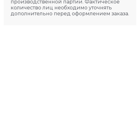
производственной партии. Фактическое
количество лиц необходимо уточнять
дополнительно перед оформлением заказа.