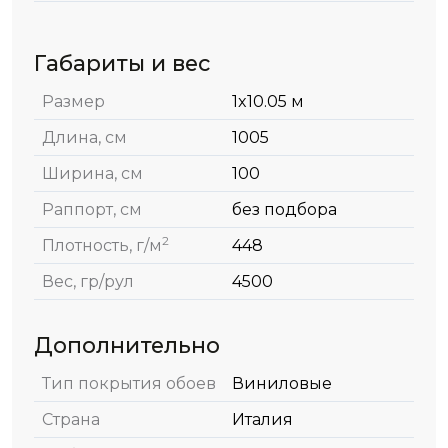
Габариты и вес
Размер
1x10.05 м
Длина, см
1005
Ширина, см
100
Раппорт, см
без подбора
2
Плотность, г/м
448
Вес, гр/рул
4500
Дополнительно
Тип покрытия обоев
Виниловые
Страна
Италия