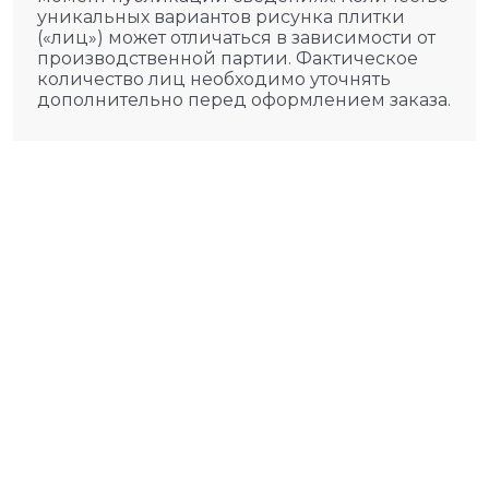
уникальных вариантов рисунка плитки
(«лиц») может отличаться в зависимости от
производственной партии. Фактическое
количество лиц необходимо уточнять
дополнительно перед оформлением заказа.