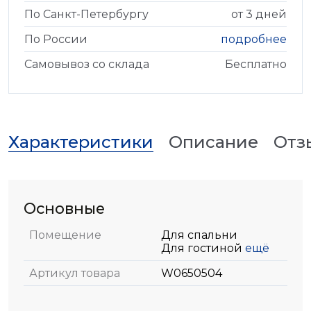
По Санкт-Петербургу
от 3 дней
По России
подробнее
Самовывоз со склада
Бесплатно
Характеристики
Описание
Отз
Основные
Помещение
Для спальни
Для гостиной
ещё
Артикул товара
W0650504