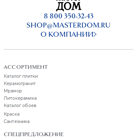
8 800 350-32-43
SHOP@MASTERDOM.RU
О КОМПАНИИ
АССОРТИМЕНТ
Каталог плитки
Керамогранит
Мрамор
Литокерамика
Каталог обоев
Краска
Сантехника
СПЕЦПРЕДЛОЖЕНИЕ