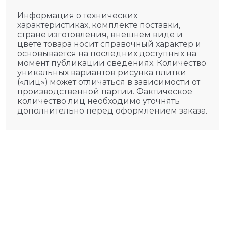
Информация о технических
характеристиках, комплекте поставки,
стране изготовления, внешнем виде и
цвете товара носит справочный характер и
основывается на последних доступных на
момент публикации сведениях. Количество
уникальных вариантов рисунка плитки
(«лиц») может отличаться в зависимости от
производственной партии. Фактическое
количество лиц необходимо уточнять
дополнительно перед оформлением заказа.