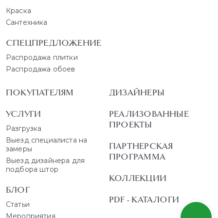
Краска
Сантехника
СПЕЦПРЕДЛОЖЕНИЕ
Распродажа плитки
Распродажа обоев
ПОКУПАТЕЛЯМ
ДИЗАЙНЕРЫ
УСЛУГИ
РЕАЛИЗОВАННЫЕ
ПРОЕКТЫ
Разгрузка
Выезд специалиста на
ПАРТНЕРСКАЯ
замеры
ПРОГРАММА
Выезд дизайнера для
подбора штор
КОЛЛЕКЦИИ
БЛОГ
PDF - КАТАЛОГИ
Статьи
Мероприятия