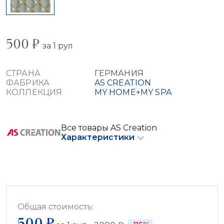
500 ₽
за 1 рул
СТРАНА
ГЕРМАНИЯ
ФАБРИКА
AS CREATION
КОЛЛЕКЦИЯ
MY HOME+MY SPA
Все товары AS Creation
Характеристики
Общая стоимость:
500 ₽