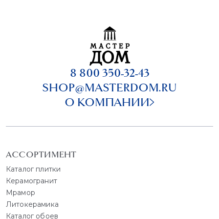
8 800 350-32-43
SHOP@MASTERDOM.RU
О КОМПАНИИ
АССОРТИМЕНТ
Каталог плитки
Керамогранит
Мрамор
Литокерамика
Каталог обоев