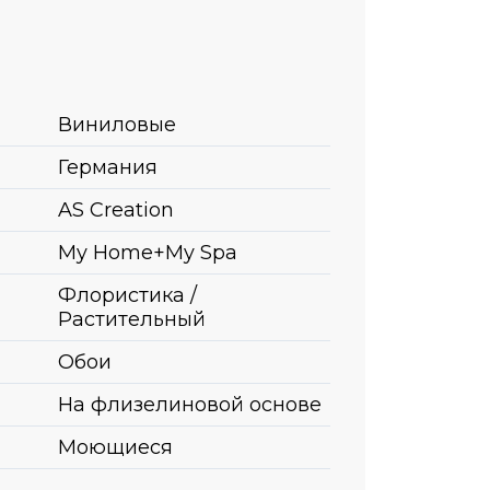
Виниловые
Германия
AS Creation
My Home+My Spa
Флористика /
Растительный
Обои
На флизелиновой основе
Моющиеся