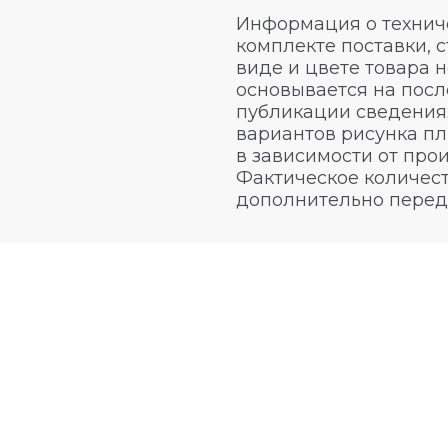
Информация о техниче
комплекте поставки, 
виде и цвете товара 
основывается на посл
публикации сведениях
вариантов рисунка пл
в зависимости от про
Фактическое количест
дополнительно перед