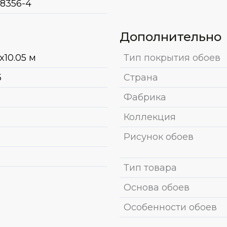
8356-4
Дополнительно
x10.05 м
Тип покрытия обоев
5
Страна
Фабрика
Коллекция
Рисунок обоев
Тип товара
Основа обоев
Особенности обоев