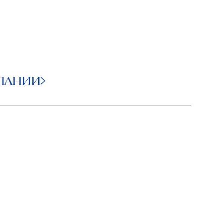
ПАНИИ