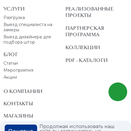
УСЛУГИ
РЕАЛИЗОВАННЫЕ
ПРОЕКТЫ
Разгрузка
Выезд специалиста на
ПАРТНЕРСКАЯ
замеры
ПРОГРАММА
Выезд дизайнера для
подбора штор
КОЛЛЕКЦИИ
БЛОГ
PDF - КАТАЛОГИ
Статьи
Мероприятия
Акции
О КОМПАНИИ
КОНТАКТЫ
МАГАЗИНЫ
Продолжая использовать наш
ДИЛЕРАМ