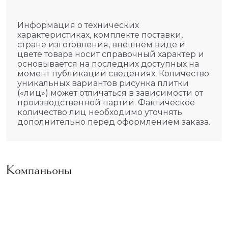
Информация о технических
характеристиках, комплекте поставки,
стране изготовления, внешнем виде и
цвете товара носит справочный характер и
основывается на последних доступных на
момент публикации сведениях. Количество
уникальных вариантов рисунка плитки
(«лиц») может отличаться в зависимости от
производственной партии. Фактическое
количество лиц необходимо уточнять
дополнительно перед оформлением заказа.
Компаньоны