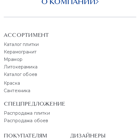
О КОМПАНИИ
АССОРТИМЕНТ
Каталог плитки
Керамогранит
Мрамор
Литокерамика
Каталог обоев
Краска
Сантехника
СПЕЦПРЕДЛОЖЕНИЕ
Распродажа плитки
Распродажа обоев
ПОКУПАТЕЛЯМ
ДИЗАЙНЕРЫ