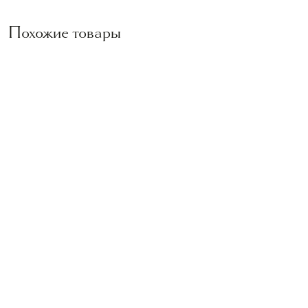
Похожие товары