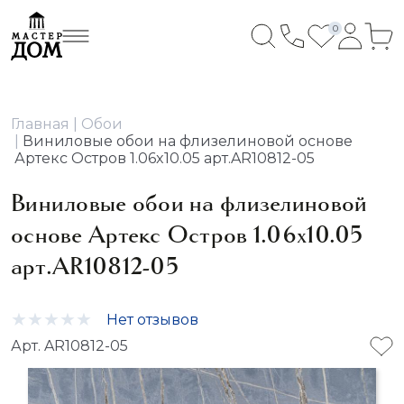
0
Главная
Обои
Виниловые обои на флизелиновой основе
Артекс Остров 1.06x10.05 арт.AR10812-05
Виниловые обои на флизелиновой
основе Артекс Остров 1.06x10.05
арт.AR10812-05
Нет отзывов
Арт. AR10812-05