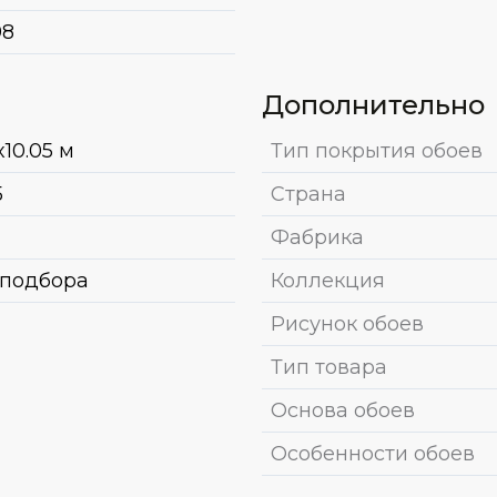
98
Дополнительно
x10.05 м
Тип покрытия обоев
5
Страна
Фабрика
 подбора
Коллекция
Рисунок обоев
Тип товара
Основа обоев
Особенности обоев