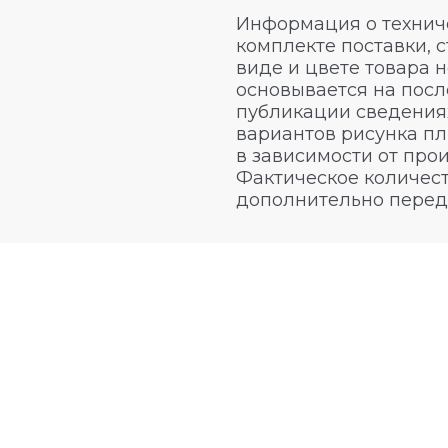
Информация о техниче
комплекте поставки, 
виде и цвете товара 
основывается на посл
публикации сведениях
вариантов рисунка пл
в зависимости от про
Фактическое количест
дополнительно перед