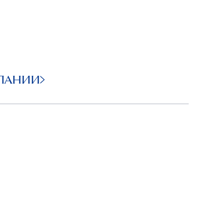
ПАНИИ