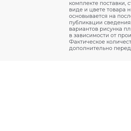
комплекте поставки, 
виде и цвете товара 
основывается на посл
публикации сведениях
вариантов рисунка пл
в зависимости от про
Фактическое количест
дополнительно перед