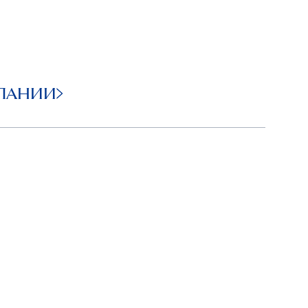
ПАНИИ