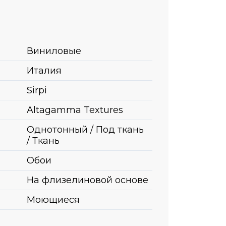
Виниловые
Италия
Sirpi
Altagamma Textures
Однотонный / Под ткань
/ Ткань
Обои
На флизелиновой основе
Моющиеся