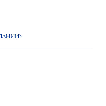
ПАНИИ