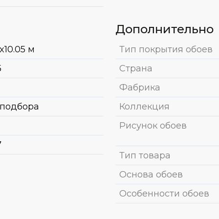
Дополнительно
x10.05 м
Тип покрытия обоев
5
Страна
Фабрика
 подбора
Коллекция
Рисунок обоев
7
Тип товара
Основа обоев
Особенности обоев