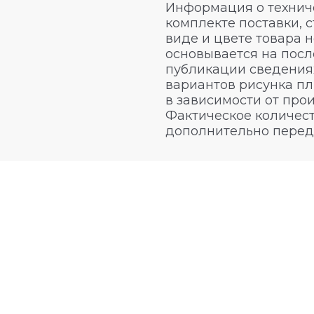
Информация о техниче
комплекте поставки, 
виде и цвете товара 
основывается на посл
публикации сведениях
вариантов рисунка пл
в зависимости от про
Фактическое количест
дополнительно перед