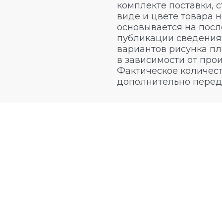
комплекте поставки, 
виде и цвете товара 
основывается на посл
публикации сведениях
вариантов рисунка пл
в зависимости от про
Фактическое количест
дополнительно перед