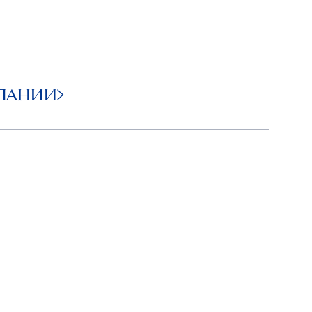
ПАНИИ