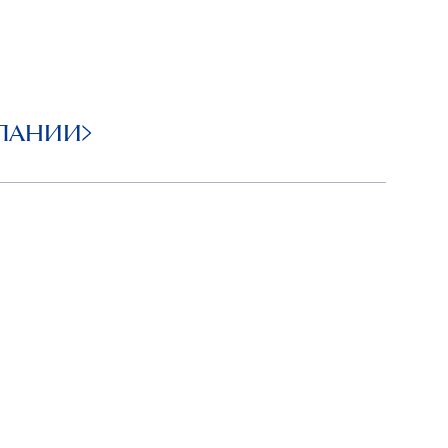
ПАНИИ