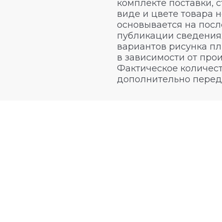
комплекте поставки, 
виде и цвете товара 
основывается на посл
публикации сведениях
вариантов рисунка пл
в зависимости от про
Фактическое количест
дополнительно перед