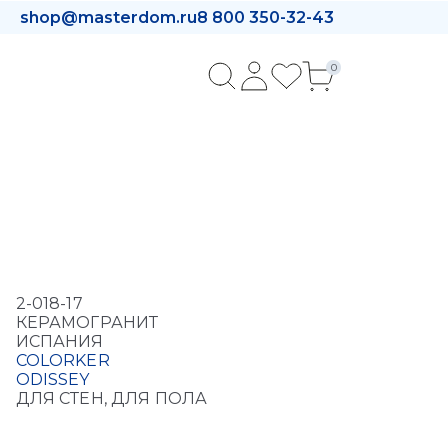
shop@masterdom.ru
8 800 350-32-43
0
2-018-17
КЕРАМОГРАНИТ
ИСПАНИЯ
COLORKER
ODISSEY
ДЛЯ СТЕН, ДЛЯ ПОЛА