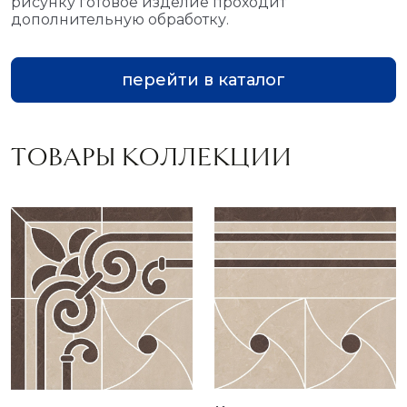
рисунку готовое изделие проходит
дополнительную обработку.
перейти в каталог
ТОВАРЫ КОЛЛЕКЦИИ