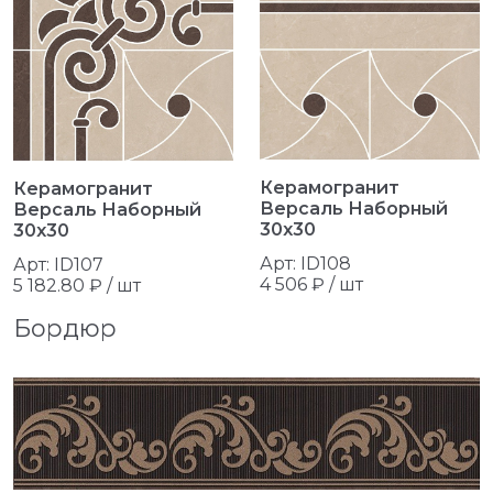
Керамогранит
Керамогранит
Версаль Наборный
Версаль Наборный
30x30
30x30
Арт: ID108
Арт: ID107
4 506 ₽ / шт
5 182.80 ₽ / шт
Бордюр