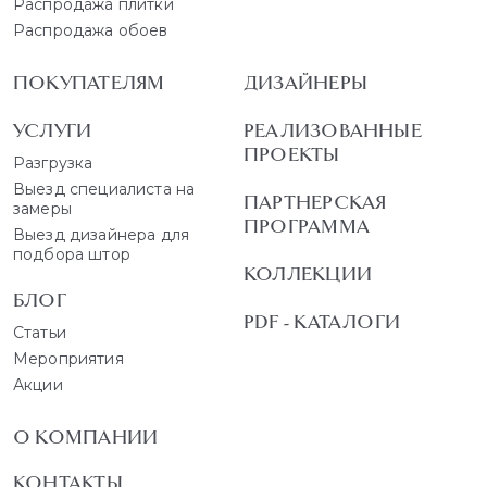
Распродажа плитки
Распродажа обоев
ПОКУПАТЕЛЯМ
ДИЗАЙНЕРЫ
УСЛУГИ
РЕАЛИЗОВАННЫЕ
ПРОЕКТЫ
Разгрузка
Выезд специалиста на
ПАРТНЕРСКАЯ
замеры
ПРОГРАММА
Выезд дизайнера для
подбора штор
КОЛЛЕКЦИИ
БЛОГ
PDF - КАТАЛОГИ
Статьи
Мероприятия
Акции
О КОМПАНИИ
КОНТАКТЫ