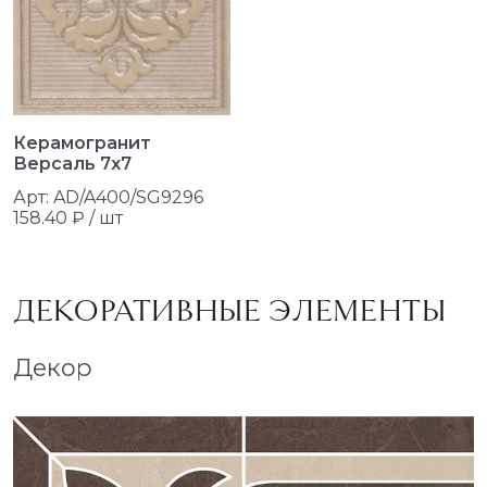
Керамогранит
Версаль 7x7
Арт: AD/A400/SG9296
158.40 ₽ / шт
ДЕКОРАТИВНЫЕ ЭЛЕМЕНТЫ
Декор