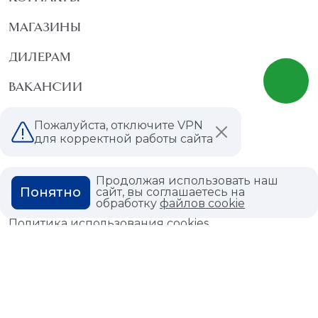
МАГАЗИНЫ
ДИЛЕРАМ
ВАКАНСИИ
ВОПРОС ОТВЕТ
Пожалуйста, отключите VPN
для корректной работы сайта
ГЛОССАРИЙ
Продолжая использовать наш
Понятно
сайт, вы соглашаетесь на
обработку
файлов cookie
Политика конфиденциальности
Политика использования cookies