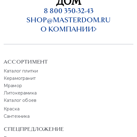
8 800 350-32-43
SHOP@MASTERDOM.RU
О КОМПАНИИ
АССОРТИМЕНТ
Каталог плитки
Керамогранит
Мрамор
Литокерамика
Каталог обоев
Краска
Сантехника
СПЕЦПРЕДЛОЖЕНИЕ