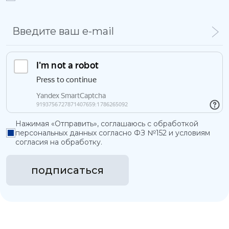
Нажимая «Отправить», соглашаюсь с обработкой
персональных данных согласно ФЗ №152 и условиям
согласия на обработку.
подписаться