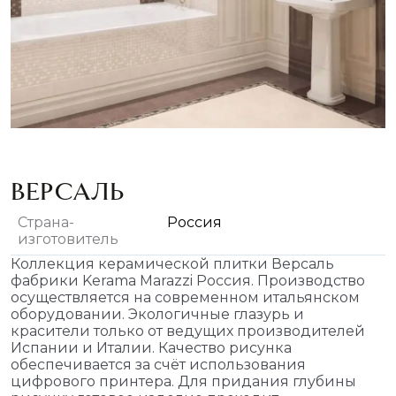
ВЕРСАЛЬ
Страна-
Россия
изготовитель
Коллекция керамической плитки Версаль
фабрики Kerama Marazzi Россия. Производство
осуществляется на современном итальянском
оборудовании. Экологичные глазурь и
красители только от ведущих производителей
Испании и Италии. Качество рисунка
обеспечивается за счёт использования
цифрового принтера. Для придания глубины