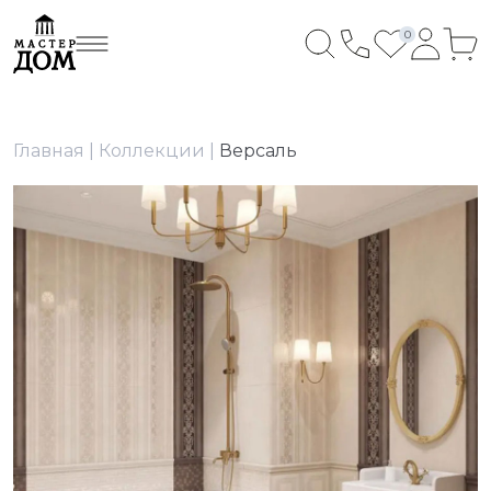
0
Главная
Коллекции
Версаль