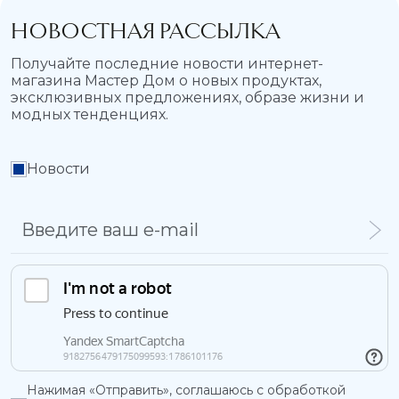
НОВОСТНАЯ РАССЫЛКА
Получайте последние новости интернет-
магазина Мастер Дом о новых продуктах,
эксклюзивных предложениях, образе жизни и
модных тенденциях.
Новости
Нажимая «Отправить», соглашаюсь с обработкой