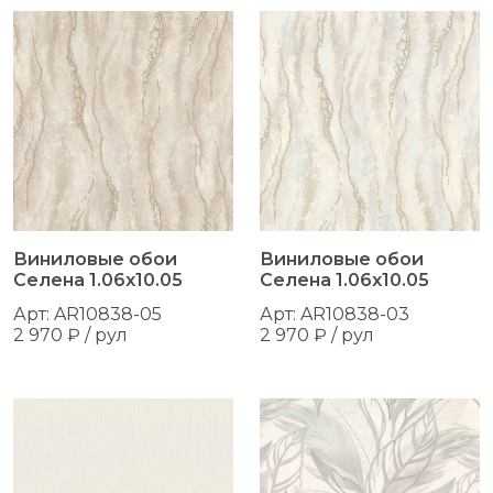
Виниловые обои
Виниловые обои
Селена 1.06x10.05
Селена 1.06x10.05
Арт: AR10838-05
Арт: AR10838-03
2 970 ₽ / рул
2 970 ₽ / рул