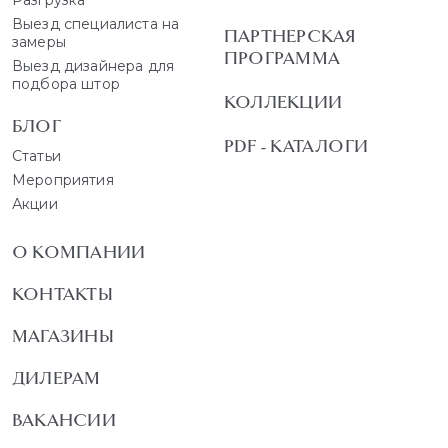
Выезд специалиста на
ПАРТНЕРСКАЯ
замеры
ПРОГРАММА
Выезд дизайнера для
подбора штор
КОЛЛЕКЦИИ
БЛОГ
PDF - КАТАЛОГИ
Статьи
Мероприятия
Акции
О КОМПАНИИ
КОНТАКТЫ
МАГАЗИНЫ
ДИЛЕРАМ
ВАКАНСИИ