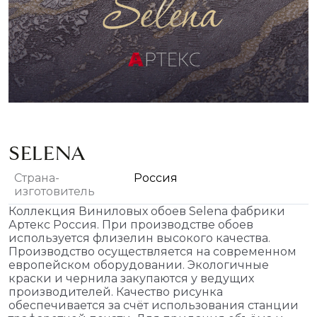
SELENA
Страна-
Россия
изготовитель
Коллекция Виниловых обоев Selena фабрики
Артекс Россия. При производстве обоев
используется флизелин высокого качества.
Производство осуществляется на современном
европейском оборудовании. Экологичные
краски и чернила закупаются у ведущих
производителей. Качество рисунка
обеспечивается за счёт использования станции