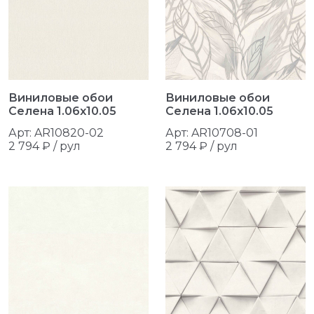
Виниловые обои
Виниловые обои
Селена 1.06x10.05
Селена 1.06x10.05
Арт: AR10820-02
Арт: AR10708-01
2 794 ₽ / рул
2 794 ₽ / рул