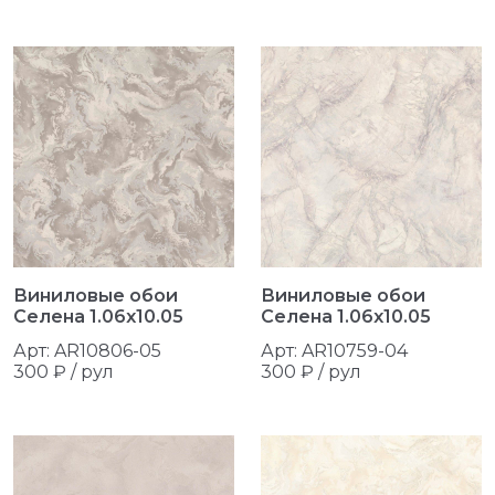
Виниловые обои
Виниловые обои
Селена 1.06x10.05
Селена 1.06x10.05
Арт: AR10806-05
Арт: AR10759-04
300 ₽ / рул
300 ₽ / рул