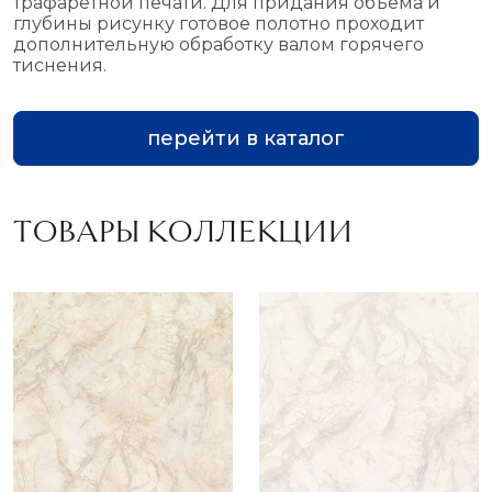
трафаретной печати. Для придания объёма и
глубины рисунку готовое полотно проходит
дополнительную обработку валом горячего
тиснения.
перейти в каталог
ТОВАРЫ КОЛЛЕКЦИИ