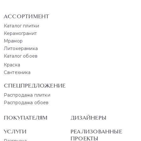
АССОРТИМЕНТ
Каталог плитки
Керамогранит
Мрамор
Литокерамика
Каталог обоев
Краска
Сантехника
СПЕЦПРЕДЛОЖЕНИЕ
Распродажа плитки
Распродажа обоев
ПОКУПАТЕЛЯМ
ДИЗАЙНЕРЫ
УСЛУГИ
РЕАЛИЗОВАННЫЕ
ПРОЕКТЫ
Разгрузка