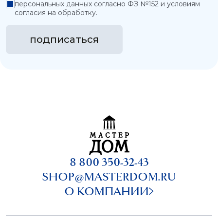
персональных данных согласно ФЗ №152 и условиям
согласия на обработку.
подписаться
8 800 350-32-43
SHOP@MASTERDOM.RU
О КОМПАНИИ