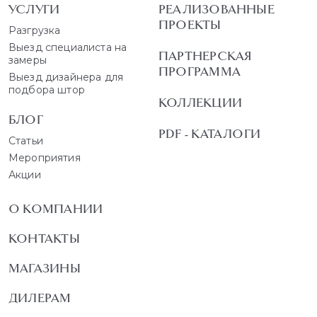
УСЛУГИ
РЕАЛИЗОВАННЫЕ
ПРОЕКТЫ
Разгрузка
Выезд специалиста на
ПАРТНЕРСКАЯ
замеры
ПРОГРАММА
Выезд дизайнера для
подбора штор
КОЛЛЕКЦИИ
БЛОГ
PDF - КАТАЛОГИ
Статьи
Мероприятия
Акции
О КОМПАНИИ
КОНТАКТЫ
МАГАЗИНЫ
ДИЛЕРАМ