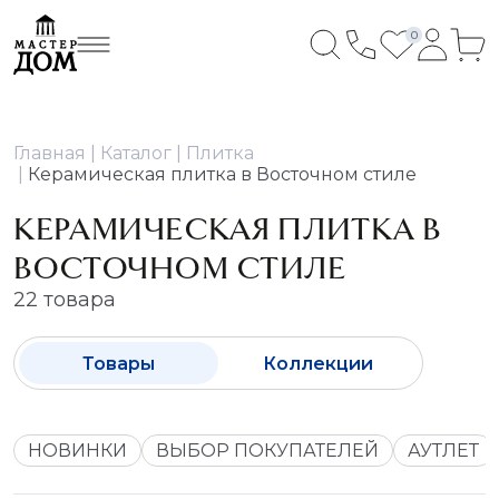
0
Главная
Каталог
Плитка
Керамическая плитка в Восточном стиле
КЕРАМИЧЕСКАЯ ПЛИТКА В
ВОСТОЧНОМ СТИЛЕ
22 товара
Товары
Коллекции
НОВИНКИ
ВЫБОР ПОКУПАТЕЛЕЙ
АУТЛЕТ