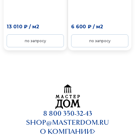
13 010 ₽
/
м2
6 600 ₽
/
м2
по запросу
по запросу
8 800 350-32-43
SHOP@MASTERDOM.RU
О КОМПАНИИ