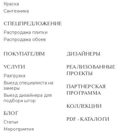
Краска
Сантехника
СПЕЦПРЕДЛОЖЕНИЕ
Распродажа плитки
Распродажа обоев
ПОКУПАТЕЛЯМ
ДИЗАЙНЕРЫ
УСЛУГИ
РЕАЛИЗОВАННЫЕ
ПРОЕКТЫ
Разгрузка
Выезд специалиста на
ПАРТНЕРСКАЯ
замеры
ПРОГРАММА
Выезд дизайнера для
подбора штор
КОЛЛЕКЦИИ
БЛОГ
PDF - КАТАЛОГИ
Статьи
Мероприятия