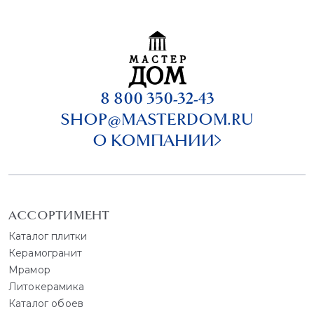
8 800 350-32-43
SHOP@MASTERDOM.RU
О КОМПАНИИ
АССОРТИМЕНТ
Каталог плитки
Керамогранит
Мрамор
Литокерамика
Каталог обоев