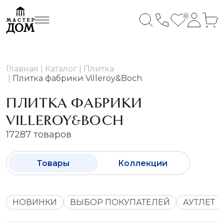
0
Главная
Каталог
Плитка
Плитка фабрики Villeroy&Boch
ПЛИТКА ФАБРИКИ
VILLEROY&BOCH
17287 товаров
Товары
Коллекции
НОВИНКИ
ВЫБОР ПОКУПАТЕЛЕЙ
АУТЛЕТ