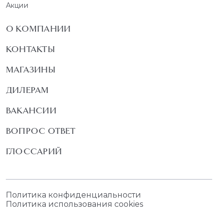
Акции
О КОМПАНИИ
КОНТАКТЫ
МАГАЗИНЫ
ДИЛЕРАМ
ВАКАНСИИ
ВОПРОС ОТВЕТ
ГЛОССАРИЙ
Политика конфиденциальности
Политика использования cookies