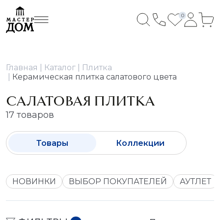
0
Главная
Каталог
Плитка
Керамическая плитка салатового цвета
САЛАТОВАЯ ПЛИТКА
17 товаров
Товары
Коллекции
НОВИНКИ
ВЫБОР ПОКУПАТЕЛЕЙ
АУТЛЕТ