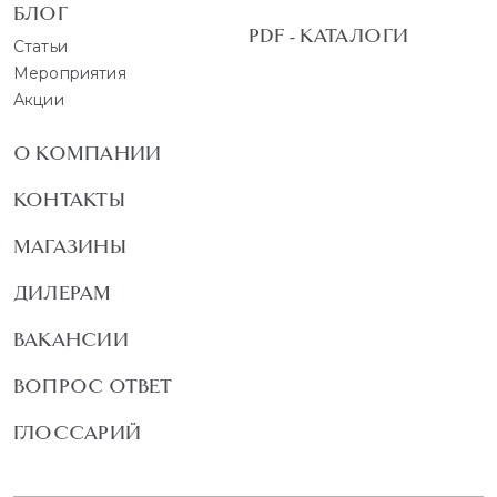
БЛОГ
PDF - КАТАЛОГИ
Статьи
Мероприятия
Акции
О КОМПАНИИ
КОНТАКТЫ
МАГАЗИНЫ
ДИЛЕРАМ
ВАКАНСИИ
ВОПРОС ОТВЕТ
ГЛОССАРИЙ