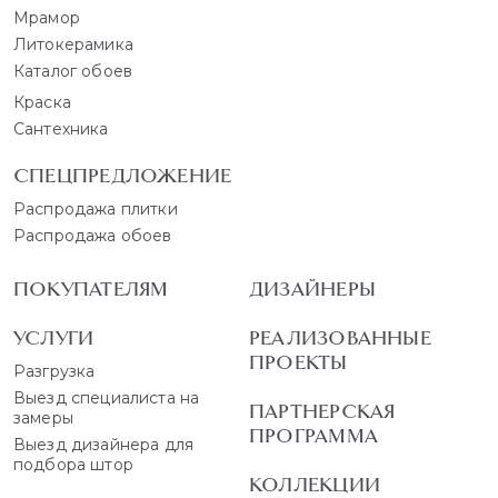
Мрамор
Литокерамика
Каталог обоев
Краска
Сантехника
СПЕЦПРЕДЛОЖЕНИЕ
Распродажа плитки
Распродажа обоев
ПОКУПАТЕЛЯМ
ДИЗАЙНЕРЫ
УСЛУГИ
РЕАЛИЗОВАННЫЕ
ПРОЕКТЫ
Разгрузка
Выезд специалиста на
ПАРТНЕРСКАЯ
замеры
ПРОГРАММА
Выезд дизайнера для
подбора штор
КОЛЛЕКЦИИ