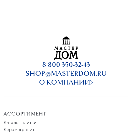
8 800 350-32-43
SHOP@MASTERDOM.RU
О КОМПАНИИ
АССОРТИМЕНТ
Каталог плитки
Керамогранит